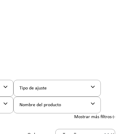
Tipo de ajuste
Nombre del producto
Mostrar más filtros