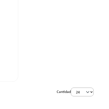
Cantidad