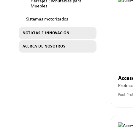
Herrajes Enchufables para
Muebles
Sistemas motorizados
NOTICIAS E INNOVACIÓN
ACERCA DE NOSOTROS
Acces
Protecc
Foot Pro