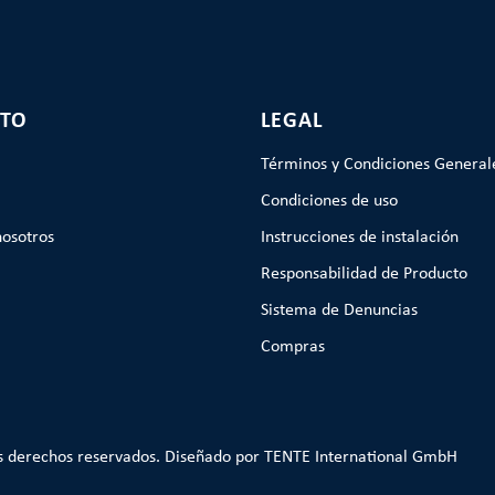
TO
LEGAL
Términos y Condiciones General
Condiciones de uso
nosotros
Instrucciones de instalación
Responsabilidad de Producto
Sistema de Denuncias
Compras
s derechos reservados. Diseñado por TENTE International GmbH