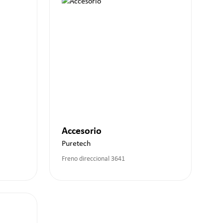
Accesorio
Puretech
Freno direccional 3641