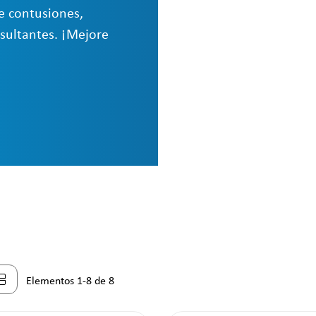
e contusiones,
esultantes. ¡Mejore
Elementos 1-8 de 8