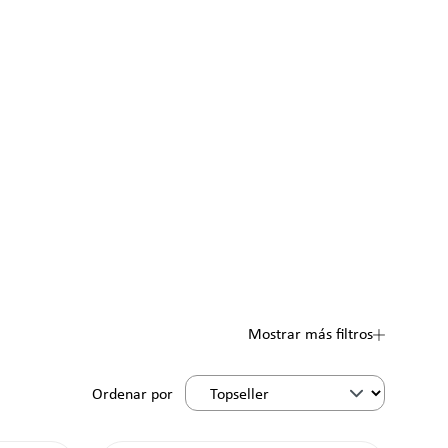
Mostrar más filtros
Ordenar por