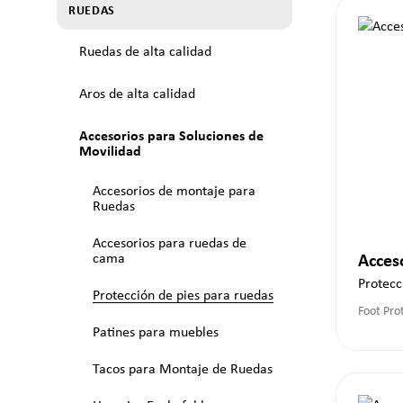
RUEDAS
Ruedas de alta calidad
Aros de alta calidad
Accesorios para Soluciones de
Movilidad
Accesorios de montaje para
Ruedas
Accesorios para ruedas de
cama
Acces
Protecc
Protección de pies para ruedas
Foot Pro
Patines para muebles
Tacos para Montaje de Ruedas