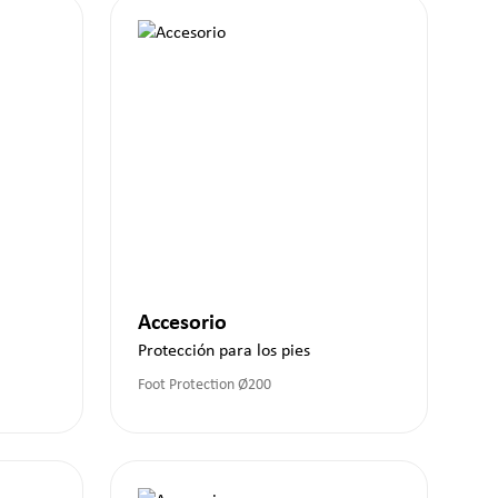
Accesorio
Protección para los pies
Foot Protection Ø200