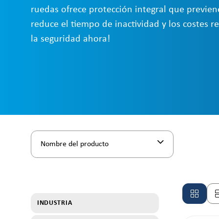
ruedas ofrece protección integral que previen
reduce el tiempo de inactividad y los costes r
la seguridad ahora!
Nombre del producto
INDUSTRIA