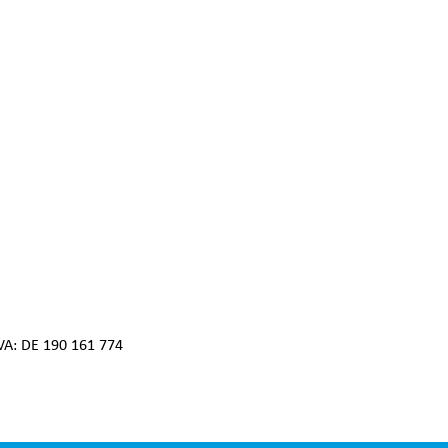
IVA: DE 190 161 774