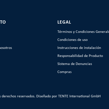
TO
LEGAL
Términos y Condiciones General
Condiciones de uso
nosotros
Instrucciones de instalación
Responsabilidad de Producto
Sistema de Denuncias
Compras
s derechos reservados. Diseñado por TENTE International GmbH