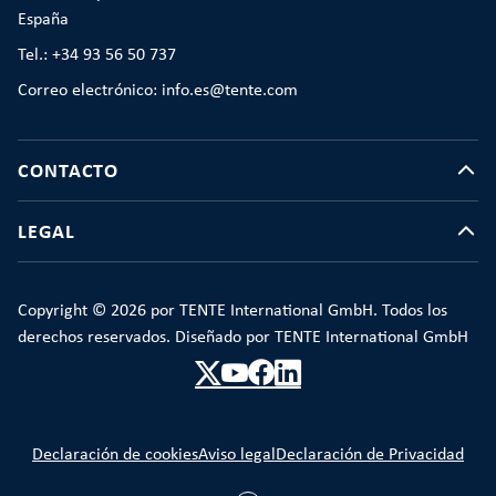
España
Tel.: +34 93 56 50 737
Correo electrónico: info.es@tente.com
CONTACTO
LEGAL
Copyright © 2026 por TENTE International GmbH. Todos los
derechos reservados. Diseñado por TENTE International GmbH
Declaración de cookies
Aviso legal
Declaración de Privacidad