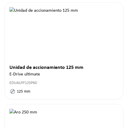
Unidad de accionamiento 125 mm
E-Drive ultimate
EDUAUFF125P60
125
mm