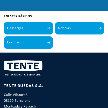
ENLACES RÁPIDOS:
Descargas
Noticias
Eventos
TENTE RUEDAS S.A.
Calle Vilatort 6
08110 Barcelona
Montcada y Reixach