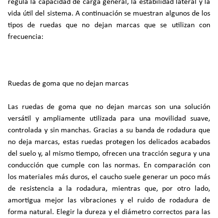
regula la capacidad de carga general, la estabilidad lateral y la
vida útil del sistema. A continuación se muestran algunos de los
tipos de ruedas que no dejan marcas que se utilizan con
frecuencia:
Ruedas de goma que no dejan marcas
Las ruedas de goma que no dejan marcas son una solución
versátil y ampliamente utilizada para una movilidad suave,
controlada y sin manchas. Gracias a su banda de rodadura que
no deja marcas, estas ruedas protegen los delicados acabados
del suelo y, al mismo tiempo, ofrecen una tracción segura y una
conducción que cumple con las normas. En comparación con
los materiales más duros, el caucho suele generar un poco más
de resistencia a la rodadura, mientras que, por otro lado,
amortigua mejor las vibraciones y el ruido de rodadura de
forma natural. Elegir la dureza y el diámetro correctos para las