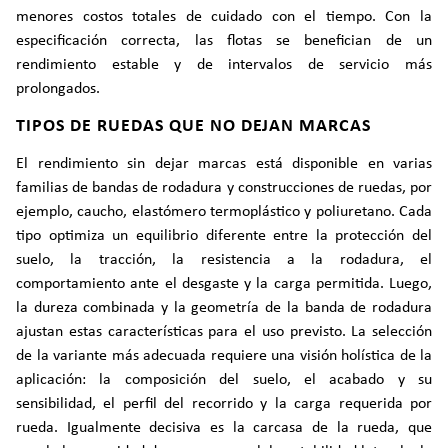
menores costos totales de cuidado con el tiempo. Con la
especificación correcta, las flotas se benefician de un
rendimiento estable y de intervalos de servicio más
prolongados.
TIPOS DE RUEDAS QUE NO DEJAN MARCAS
El rendimiento sin dejar marcas está disponible en varias
familias de bandas de rodadura y construcciones de ruedas, por
ejemplo, caucho, elastómero termoplástico y poliuretano. Cada
tipo optimiza un equilibrio diferente entre la protección del
suelo, la tracción, la resistencia a la rodadura, el
comportamiento ante el desgaste y la carga permitida. Luego,
la dureza combinada y la geometría de la banda de rodadura
ajustan estas características para el uso previsto. La selección
de la variante más adecuada requiere una visión holística de la
aplicación: la composición del suelo, el acabado y su
sensibilidad, el perfil del recorrido y la carga requerida por
rueda. Igualmente decisiva es la carcasa de la rueda, que