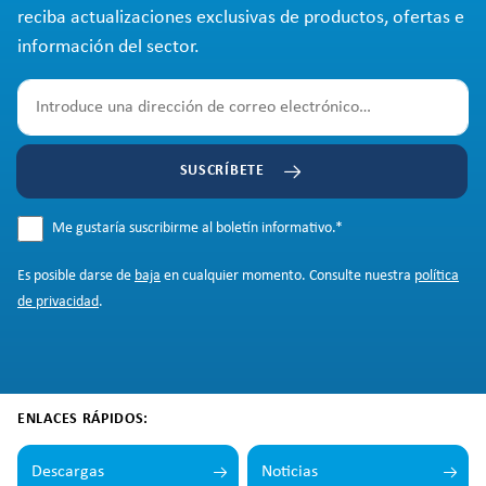
reciba actualizaciones exclusivas de productos, ofertas e
información del sector.
SUSCRÍBETE
Me gustaría suscribirme al boletín informativo.
*
Es posible darse de
baja
en cualquier momento. Consulte nuestra
política
de privacidad
.
ENLACES RÁPIDOS:
Descargas
Noticias