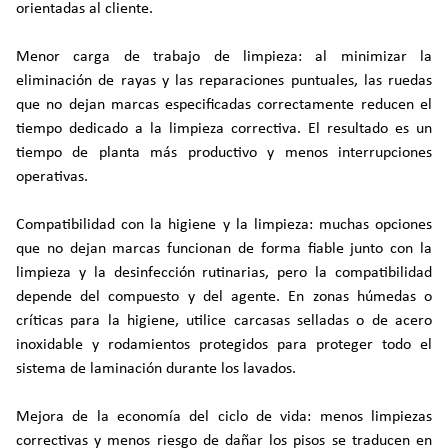
orientadas al cliente.
Menor carga de trabajo de limpieza: al minimizar la
eliminación de rayas y las reparaciones puntuales, las ruedas
que no dejan marcas especificadas correctamente reducen el
tiempo dedicado a la limpieza correctiva. El resultado es un
tiempo de planta más productivo y menos interrupciones
operativas.
Compatibilidad con la higiene y la limpieza: muchas opciones
que no dejan marcas funcionan de forma fiable junto con la
limpieza y la desinfección rutinarias, pero la compatibilidad
depende del compuesto y del agente. En zonas húmedas o
críticas para la higiene, utilice carcasas selladas o de acero
inoxidable y rodamientos protegidos para proteger todo el
sistema de laminación durante los lavados.
Mejora de la economía del ciclo de vida: menos limpiezas
correctivas y menos riesgo de dañar los pisos se traducen en