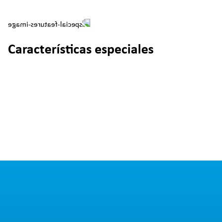
Características especiales