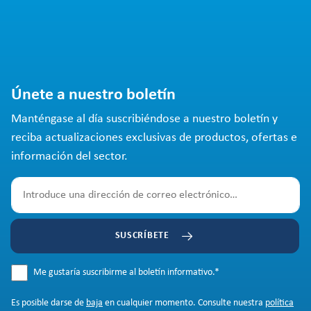
Únete a nuestro boletín
Manténgase al día suscribiéndose a nuestro boletín y
reciba actualizaciones exclusivas de productos, ofertas e
información del sector.
SUSCRÍBETE
Me gustaría suscribirme al boletín informativo.
*
Es posible darse de
baja
en cualquier momento. Consulte nuestra
política