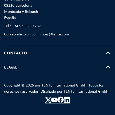
08110 Barcelona
Montcada y Reixach
España
Tel.: +34 93 56 50 737
Correo electrónico: info.es@tente.com
CONTACTO
LEGAL
Copyright © 2026 por TENTE International GmbH. Todos los
derechos reservados. Diseñado por TENTE International GmbH