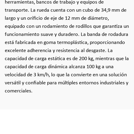
herramientas, bancos de trabajo y equipos de
transporte. La rueda cuenta con un cubo de 34,9 mm de
largo y un orificio de eje de 12 mm de diámetro,
equipado con un rodamiento de rodillos que garantiza un
funcionamiento suave y duradero. La banda de rodadura
está fabricada en goma termoplástica, proporcionando
excelente adherencia y resistencia al desgaste. La
capacidad de carga estática es de 200 kg, mientras que la
capacidad de carga dinámica alcanza 100 kg a una
velocidad de 3 km/h, lo que la convierte en una solución
versátil y confiable para múltiples entornos industriales y
comerciales.