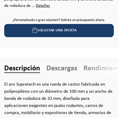
de rodadura de ...
Detalles
¿Personalizado o gran volumen? Solicita un presupuesto ahora.
SOLICITAR UNA OFERTA
Descripción
Descargas
Rendimien
El aro Supratech es una rueda de castor fabricada en
polipropileno con un diámetro de 100 mm y un ancho de
banda de rodadura de 32 mm, diseñada para
aplicaciones exigentes en jaulas rodantes, carros de
compra, mobiliario y expositores de tienda, armarios de