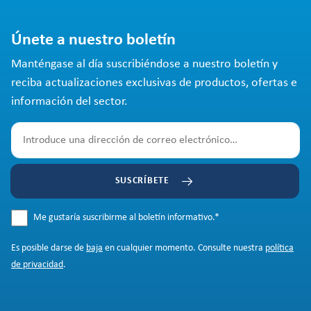
Únete a nuestro boletín
Manténgase al día suscribiéndose a nuestro boletín y
reciba actualizaciones exclusivas de productos, ofertas e
información del sector.
SUSCRÍBETE
Me gustaría suscribirme al boletín informativo.
*
Es posible darse de
baja
en cualquier momento. Consulte nuestra
política
de privacidad
.