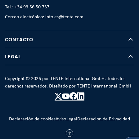
Tel.: +34 93 56 50 737
Correo electrónico: info.es@tente.com
CONTACTO
LEGAL
Copyright © 2026 por TENTE International GmbH. Todos los
derechos reservados. Diseñado por TENTE International GmbH
Declaración de cookies
Aviso legal
Declaración de Privacidad