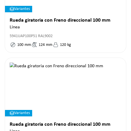
Variantes
Rueda giratoria con Freno direccional 100 mm
Linea
5941UAP100P51 RAL9002
100
mm
124
mm
120
kg
Variantes
Rueda giratoria con Freno direccional 100 mm