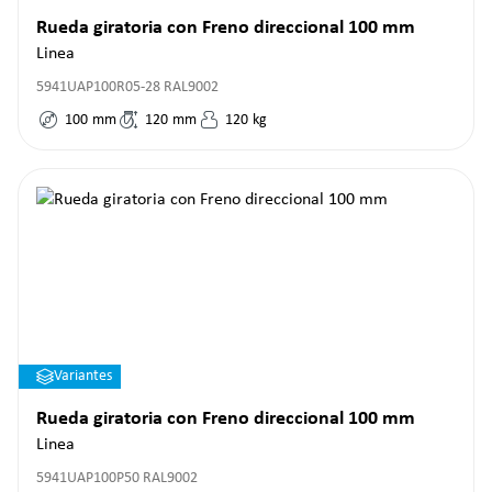
Rueda giratoria con Freno direccional 100 mm
Linea
5941UAP100R05-28 RAL9002
100
mm
120
mm
120
kg
Variantes
Rueda giratoria con Freno direccional 100 mm
Linea
5941UAP100P50 RAL9002