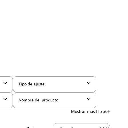
Tipo de ajuste
Nombre del producto
Mostrar más filtros