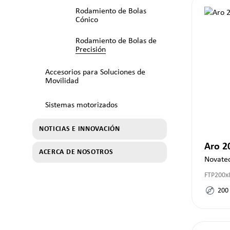
Rodamiento de Bolas
Cónico
Rodamiento de Bolas de
Precisión
Accesorios para Soluciones de
Movilidad
Sistemas motorizados
NOTICIAS E INNOVACIÓN
Aro 
ACERCA DE NOSOTROS
Novate
FTP200x
200