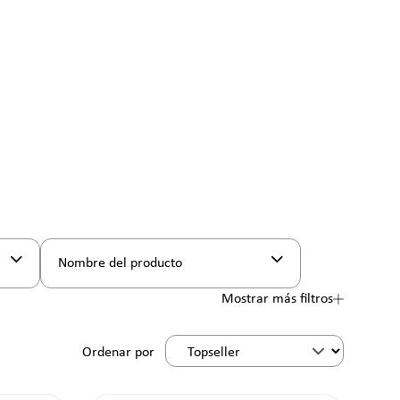
Nombre del producto
Mostrar más filtros
Ordenar por