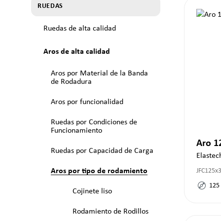
RUEDAS
Ruedas de alta calidad
Aros de alta calidad
Aros por Material de la Banda
de Rodadura
Aros por funcionalidad
Ruedas por Condiciones de
Funcionamiento
Aro 
Ruedas por Capacidad de Carga
Elastec
Aros por tipo de rodamiento
JFC125x
125
Cojinete liso
Rodamiento de Rodillos