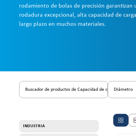
rodamiento de bolas de precisión garantizan
rodadura excepcional, alta capacidad de carga
largo plazo en muchos materiales.
Buscador de productos de Capacidad de carga
Diámetro
INDUSTRIA