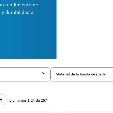
 un rendimiento de
 y durabilidad a
Material de la banda de rueda
Elementos 1-24 de 267