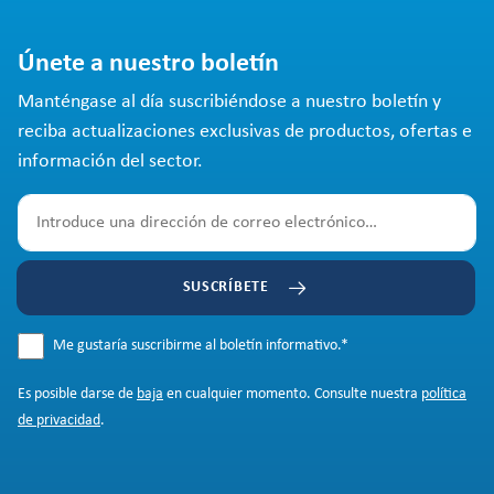
Únete a nuestro boletín
Manténgase al día suscribiéndose a nuestro boletín y
reciba actualizaciones exclusivas de productos, ofertas e
información del sector.
SUSCRÍBETE
Me gustaría suscribirme al boletín informativo.
*
Es posible darse de
baja
en cualquier momento. Consulte nuestra
política
de privacidad
.