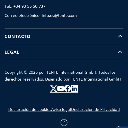
Tel.: +34 93 56 50 737
Correo electrónico: info.es@tente.com
CONTACTO
LEGAL
Copyright © 2026 por TENTE International GmbH. Todos los
derechos reservados. Diseñado por TENTE International GmbH
Declaración de cookies
Aviso legal
Declaración de Privacidad