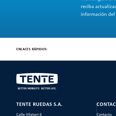
reciba actualiza
información del 
ENLACES RÁPIDOS:
TENTE RUEDAS S.A.
CONTAC
Calle Vilatort 6
Contacto