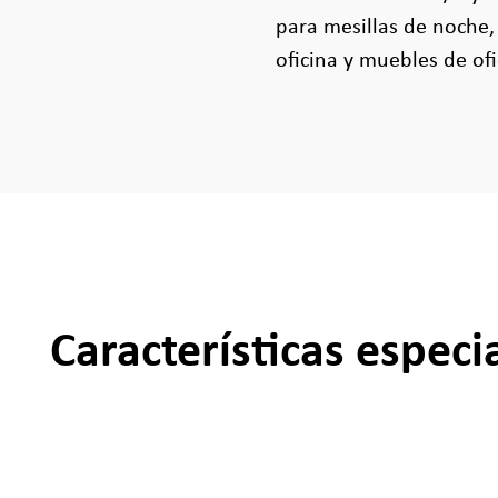
para mesillas de noche,
oficina y muebles de ofi
Características especi