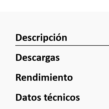
Descripción
Descargas
Rendimiento
Datos técnicos