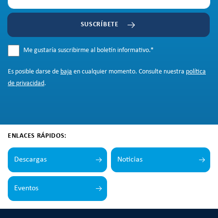
SUSCRÍBETE
Me gustaría suscribirme al boletín informativo.
*
Es posible darse de
baja
en cualquier momento. Consulte nuestra
política
de privacidad
.
ENLACES RÁPIDOS:
Descargas
Noticias
Eventos