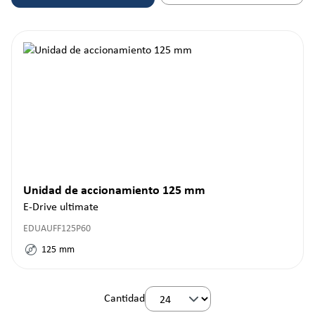
Unidad de accionamiento 125 mm
E-Drive ultimate
EDUAUFF125P60
125
mm
Cantidad