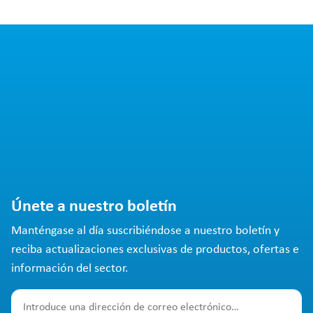
Únete a nuestro boletín
Manténgase al día suscribiéndose a nuestro boletín y
reciba actualizaciones exclusivas de productos, ofertas e
información del sector.