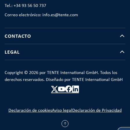
Tel.: +34 93 56 50 737
Correo electrónico: info.es@tente.com
CONTACTO
LEGAL
Copyright © 2026 por TENTE International GmbH. Todos los
derechos reservados. Diseñado por TENTE International GmbH
Declaración de cookies
Aviso legal
Declaración de Privacidad