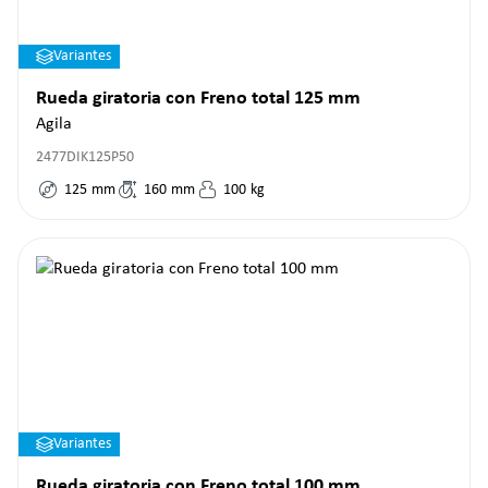
Variantes
Rueda giratoria con Freno total 125 mm
Agila
2477DIK125P50
125
mm
160
mm
100
kg
Variantes
Rueda giratoria con Freno total 100 mm