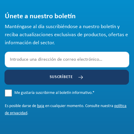
Únete a nuestro boletín
Manténgase al día suscribiéndose a nuestro boletín y
reciba actualizaciones exclusivas de productos, ofertas e
información del sector.
SUSCRÍBETE
Me gustaría suscribirme al boletín informativo.
*
Es posible darse de
baja
en cualquier momento. Consulte nuestra
política
de privacidad
.