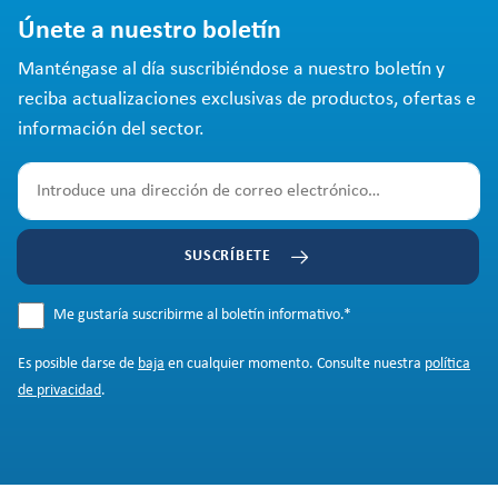
Únete a nuestro boletín
Manténgase al día suscribiéndose a nuestro boletín y
reciba actualizaciones exclusivas de productos, ofertas e
información del sector.
SUSCRÍBETE
Me gustaría suscribirme al boletín informativo.
*
Es posible darse de
baja
en cualquier momento. Consulte nuestra
política
de privacidad
.