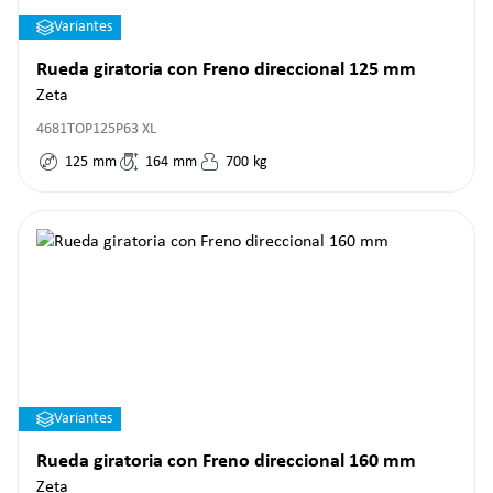
Variantes
Rueda giratoria con Freno direccional 125 mm
Zeta
4681TOP125P63 XL
125
mm
164
mm
700
kg
Variantes
Rueda giratoria con Freno direccional 160 mm
Zeta