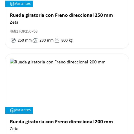
Variantes
Rueda giratoria con Freno direccional 250 mm
Zeta
4681TOP250P63
250
mm
290
mm
800
kg
Variantes
Rueda giratoria con Freno direccional 200 mm
Zeta