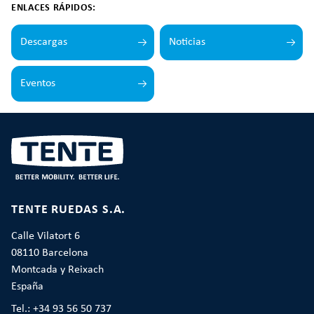
ENLACES RÁPIDOS:
Descargas
Noticias
Eventos
TENTE RUEDAS S.A.
Calle Vilatort 6
08110 Barcelona
Montcada y Reixach
España
Tel.: +34 93 56 50 737