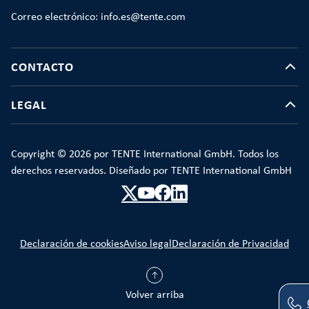
Correo electrónico: info.es@tente.com
CONTACTO
LEGAL
Copyright © 2026 por TENTE International GmbH. Todos los
derechos reservados. Diseñado por TENTE International GmbH
Declaración de cookies
Aviso legal
Declaración de Privacidad
Volver arriba