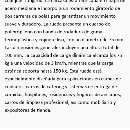
cualquier longitud. La carcasa está fabricada en chapa de
acero mediana e incorpora un rodamiento giratorio de
dos carreras de bolas para garantizar un movimiento
suave y duradero. La rueda presenta un cuerpo de
polipropileno con banda de rodadura de goma
termoplástica y cojinete liso, con un diámetro de 75 mm.
Las dimensiones generales incluyen una altura total de
100 mm. La capacidad de carga dinámica alcanza los 75
kg a una velocidad de 3 km/h, mientras que la carga
estática soporta hasta 150 kg. Esta rueda está
especialmente diseñada para aplicaciones en camas de
cuidados, carros de catering y sistemas de entrega de
comidas, hospitales, residencias y hogares de ancianos,
carros de limpieza profesional, así como mobiliario y
expositores de tienda.