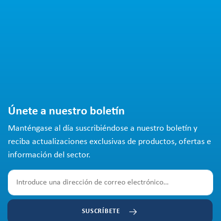
Únete a nuestro boletín
Manténgase al día suscribiéndose a nuestro boletín y
reciba actualizaciones exclusivas de productos, ofertas e
información del sector.
SUSCRÍBETE