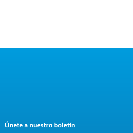
Únete a nuestro boletín