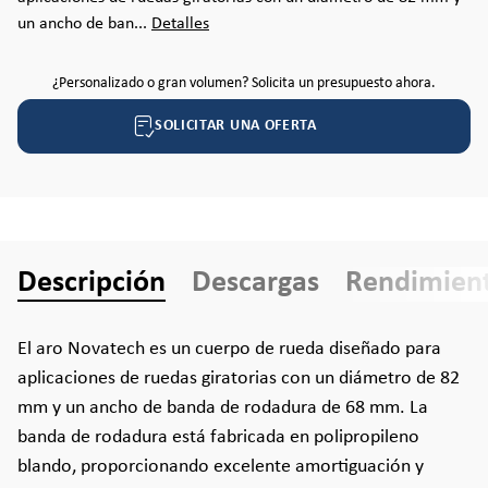
un ancho de ban...
Detalles
¿Personalizado o gran volumen? Solicita un presupuesto ahora.
SOLICITAR UNA OFERTA
Descripción
Descargas
Rendimien
El aro Novatech es un cuerpo de rueda diseñado para
aplicaciones de ruedas giratorias con un diámetro de 82
mm y un ancho de banda de rodadura de 68 mm. La
banda de rodadura está fabricada en polipropileno
blando, proporcionando excelente amortiguación y