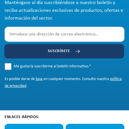
Manténgase al día suscribiéndose a nuestro boletín y
reciba actualizaciones exclusivas de productos, ofertas e
información del sector.
SUSCRÍBETE
Me gustaría suscribirme al boletín informativo.
*
Es posible darse de
baja
en cualquier momento. Consulte nuestra
política
de privacidad
.
ENLACES RÁPIDOS: