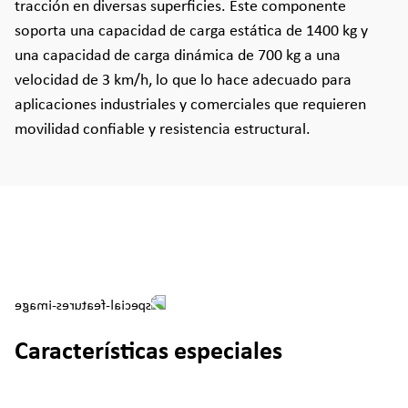
tracción en diversas superficies. Este componente
soporta una capacidad de carga estática de 1400 kg y
una capacidad de carga dinámica de 700 kg a una
velocidad de 3 km/h, lo que lo hace adecuado para
aplicaciones industriales y comerciales que requieren
movilidad confiable y resistencia estructural.
Características especiales