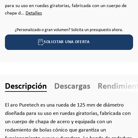
para su uso en ruedas giratorias, fabricada con un cuerpo de
chapa d...
Detalles
¿Personalizado o gran volumen? Solicita un presupuesto ahora.
SOLICITAR UNA OFERTA
Descripción
Descargas
Rendimien
El aro Puretech es una rueda de 125 mm de diámetro
diseñada para su uso en ruedas giratorias, fabricada con
un cuerpo de chapa de acero y equipada con un
rodamiento de bolas cónico que garantiza un