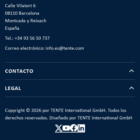
Calle Vilatort 6
08110 Barcelona
Montcada y Reixach
España
Tel.: +34 93 56 50 737
Correo electrónico: info.es@tente.com
CONTACTO
LEGAL
Copyright © 2026 por TENTE International GmbH. Todos los
derechos reservados. Diseñado por TENTE International GmbH