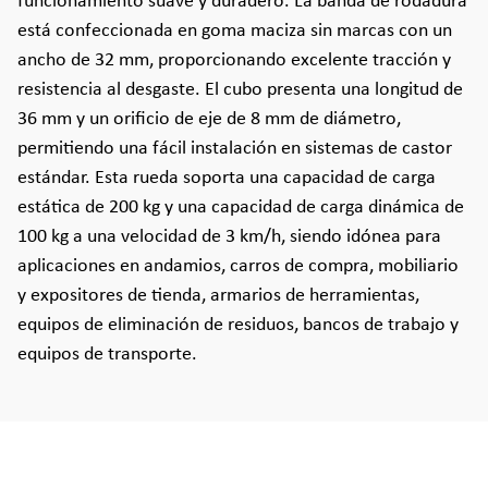
funcionamiento suave y duradero. La banda de rodadura
está confeccionada en goma maciza sin marcas con un
ancho de 32 mm, proporcionando excelente tracción y
resistencia al desgaste. El cubo presenta una longitud de
36 mm y un orificio de eje de 8 mm de diámetro,
permitiendo una fácil instalación en sistemas de castor
estándar. Esta rueda soporta una capacidad de carga
estática de 200 kg y una capacidad de carga dinámica de
100 kg a una velocidad de 3 km/h, siendo idónea para
aplicaciones en andamios, carros de compra, mobiliario
y expositores de tienda, armarios de herramientas,
equipos de eliminación de residuos, bancos de trabajo y
equipos de transporte.