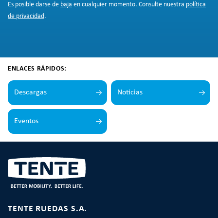
Es posible darse de
baja
en cualquier momento. Consulte nuestra
política
de privacidad
.
ENLACES RÁPIDOS:
Descargas
Noticias
Eventos
TENTE RUEDAS S.A.