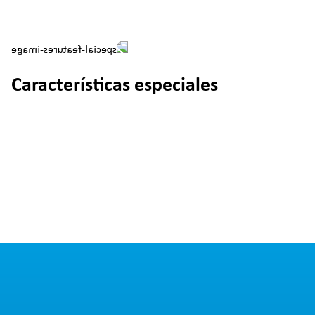
Características especiales