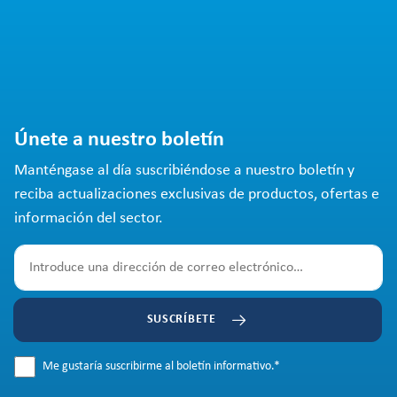
Únete a nuestro boletín
Manténgase al día suscribiéndose a nuestro boletín y
reciba actualizaciones exclusivas de productos, ofertas e
información del sector.
SUSCRÍBETE
Me gustaría suscribirme al boletín informativo.
*