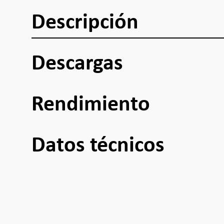
Descripción
Descargas
Rendimiento
Datos técnicos