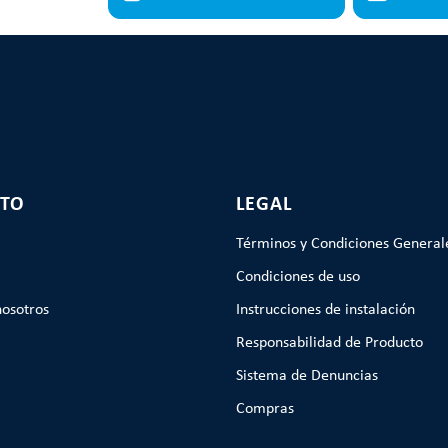
TO
LEGAL
Términos y Condiciones General
Condiciones de uso
nosotros
Instrucciones de instalación
Responsabilidad de Producto
Sistema de Denuncias
Compras