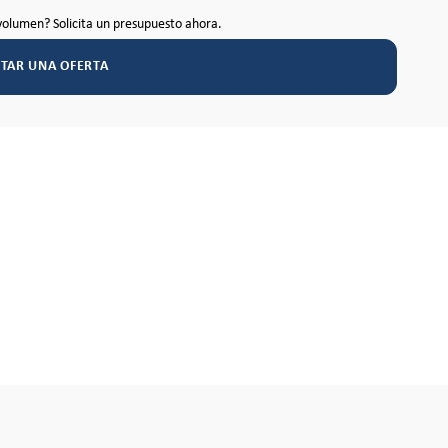
volumen? Solicita un presupuesto ahora.
ITAR UNA OFERTA