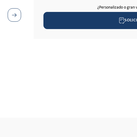
¿Personalizado o gran 
SOLIC