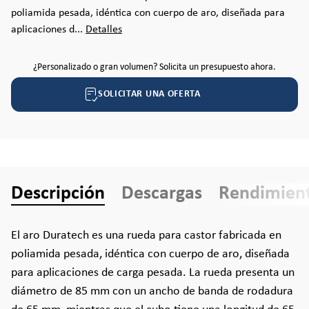
poliamida pesada, idéntica con cuerpo de aro, diseñada para
aplicaciones d...
Detalles
¿Personalizado o gran volumen? Solicita un presupuesto ahora.
SOLICITAR UNA OFERTA
Descripción
Descargas
Rendimien
El aro Duratech es una rueda para castor fabricada en
poliamida pesada, idéntica con cuerpo de aro, diseñada
para aplicaciones de carga pesada. La rueda presenta un
diámetro de 85 mm con un ancho de banda de rodadura