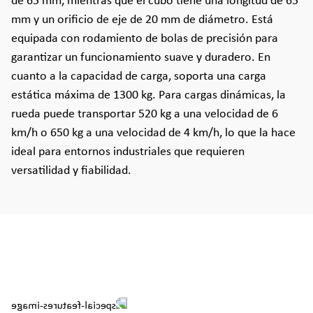
de 65 mm, mientras que el cubo tiene una longitud de 65
mm y un orificio de eje de 20 mm de diámetro. Está
equipada con rodamiento de bolas de precisión para
garantizar un funcionamiento suave y duradero. En
cuanto a la capacidad de carga, soporta una carga
estática máxima de 1300 kg. Para cargas dinámicas, la
rueda puede transportar 520 kg a una velocidad de 6
km/h o 650 kg a una velocidad de 4 km/h, lo que la hace
ideal para entornos industriales que requieren
versatilidad y fiabilidad.