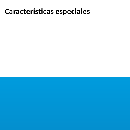
Características especiales