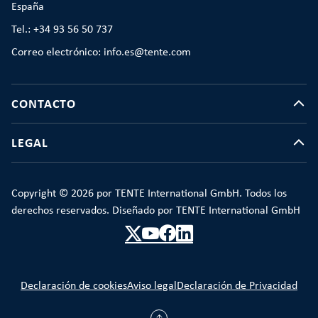
España
Tel.: +34 93 56 50 737
Correo electrónico: info.es@tente.com
CONTACTO
LEGAL
Copyright © 2026 por TENTE International GmbH. Todos los
derechos reservados. Diseñado por TENTE International GmbH
Declaración de cookies
Aviso legal
Declaración de Privacidad