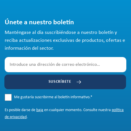
Únete a nuestro boletín
Manténgase al día suscribiéndose a nuestro boletín y
reciba actualizaciones exclusivas de productos, ofertas e
información del sector.
SUSCRÍBETE
Me gustaría suscribirme al boletín informativo.
*
Es posible darse de
baja
en cualquier momento. Consulte nuestra
política
de privacidad
.