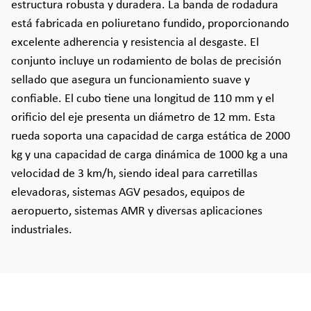
estructura robusta y duradera. La banda de rodadura
está fabricada en poliuretano fundido, proporcionando
excelente adherencia y resistencia al desgaste. El
conjunto incluye un rodamiento de bolas de precisión
sellado que asegura un funcionamiento suave y
confiable. El cubo tiene una longitud de 110 mm y el
orificio del eje presenta un diámetro de 12 mm. Esta
rueda soporta una capacidad de carga estática de 2000
kg y una capacidad de carga dinámica de 1000 kg a una
velocidad de 3 km/h, siendo ideal para carretillas
elevadoras, sistemas AGV pesados, equipos de
aeropuerto, sistemas AMR y diversas aplicaciones
industriales.