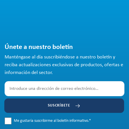
Únete a nuestro boletín
Manténgase al día suscribiéndose a nuestro boletín y
reciba actualizaciones exclusivas de productos, ofertas e
información del sector.
SUSCRÍBETE
Me gustaría suscribirme al boletín informativo.
*