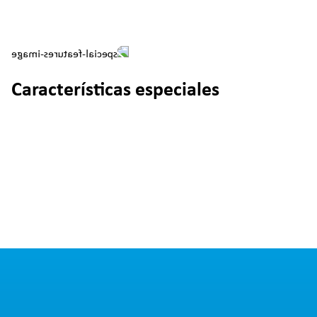
Características especiales