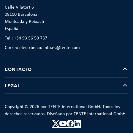
Calle Vilatort 6
08110 Barcelona
Montcada y Reixach
España
Tel.: +34 93 56 50 737
Correo electrónico: info.es@tente.com
CONTACTO
LEGAL
Copyright © 2026 por TENTE International GmbH. Todos los
derechos reservados. Diseñado por TENTE International GmbH