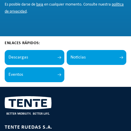
Es posible darse de
baja
en cualquier momento. Consulte nuestra
política
de privacidad
.
ENLACES RÁPIDOS:
Descargas
Noticias
Eventos
TENTE RUEDAS S.A.