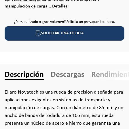
manipulación de carga...
Detalles
¿Personalizado o gran volumen? Solicita un presupuesto ahora.
SOLICITAR UNA OFERTA
Descripción
Descargas
Rendimien
El aro Novatech es una rueda de precisión diseñada para
aplicaciones exigentes en sistemas de transporte y
manipulación de cargas. Con un diámetro de 85 mm y un
ancho de banda de rodadura de 105 mm, esta rueda
presenta un núcleo de acero e hierro que garantiza una