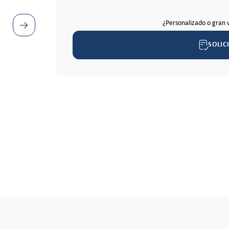
¿Personalizado o gran 
SOLIC