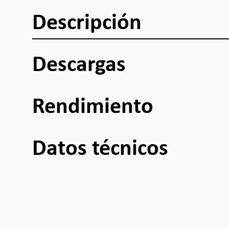
Descripción
Descargas
Rendimiento
Datos técnicos