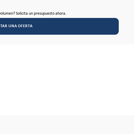
volumen? Solicita un presupuesto ahora.
ITAR UNA OFERTA