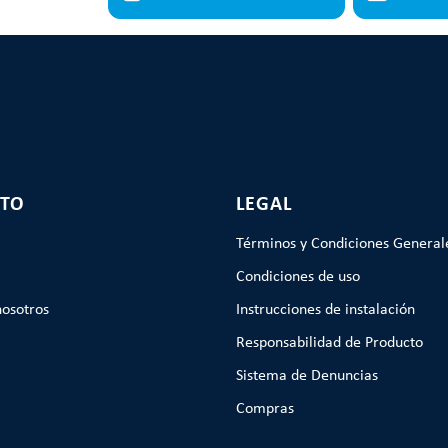
TO
LEGAL
Términos y Condiciones General
Condiciones de uso
nosotros
Instrucciones de instalación
Responsabilidad de Producto
Sistema de Denuncias
Compras