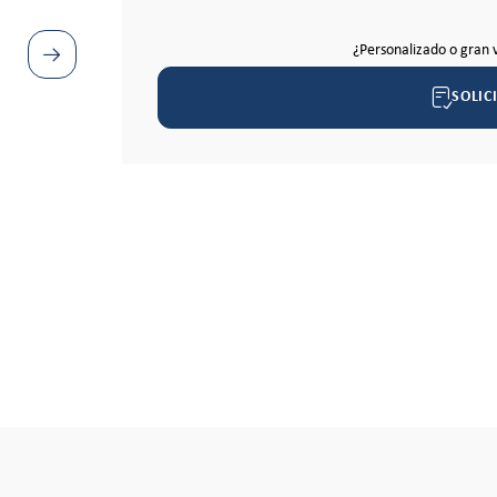
¿Personalizado o gran 
SOLIC