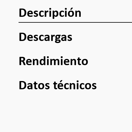
Descripción
Descargas
Rendimiento
Datos técnicos