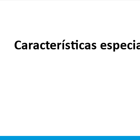
Características especi