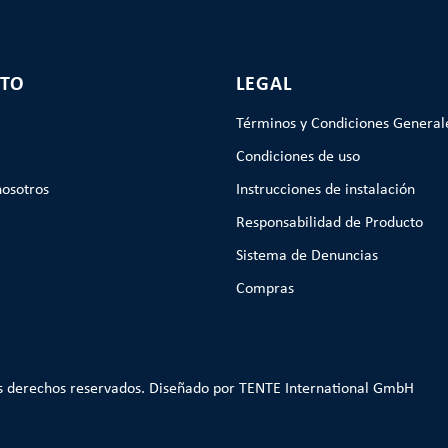
TO
LEGAL
Términos y Condiciones General
Condiciones de uso
nosotros
Instrucciones de instalación
Responsabilidad de Producto
Sistema de Denuncias
Compras
s derechos reservados. Diseñado por TENTE International GmbH