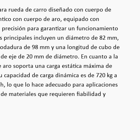
ara rueda de carro diseñado con cuerpo de
ntico con cuerpo de aro, equipado con
 precisión para garantizar un funcionamiento
s principales incluyen un diámetro de 82 mm,
rodadura de 98 mm y una longitud de cubo de
 de eje de 20 mm de diámetro. En cuanto a la
e aro soporta una carga estática máxima de
u capacidad de carga dinámica es de 720 kg a
h, lo que lo hace adecuado para aplicaciones
de materiales que requieren fiabilidad y