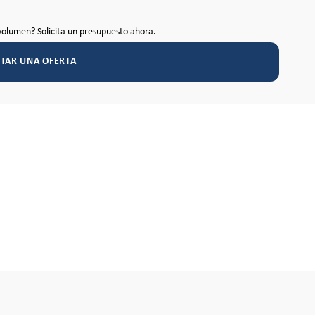
volumen? Solicita un presupuesto ahora.
ITAR UNA OFERTA