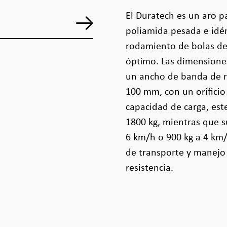
El Duratech es un aro p
poliamida pesada e idé
rodamiento de bolas de
óptimo. Las dimensione
un ancho de banda de 
100 mm, con un orificio
capacidad de carga, est
1800 kg, mientras que s
6 km/h o 900 kg a 4 km/
de transporte y manejo 
resistencia.