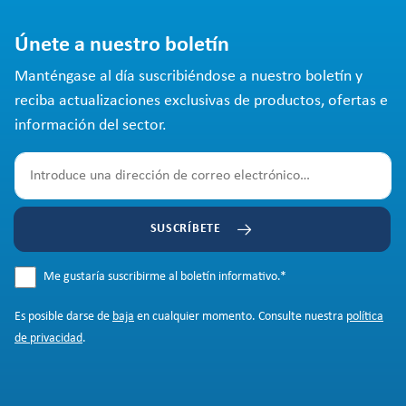
Únete a nuestro boletín
Manténgase al día suscribiéndose a nuestro boletín y
reciba actualizaciones exclusivas de productos, ofertas e
información del sector.
SUSCRÍBETE
Me gustaría suscribirme al boletín informativo.
*
Es posible darse de
baja
en cualquier momento. Consulte nuestra
política
de privacidad
.