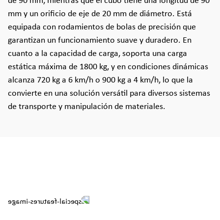
de 90 mm, mientras que el cubo tiene una longitud de 90
mm y un orificio de eje de 20 mm de diámetro. Está
equipada con rodamientos de bolas de precisión que
garantizan un funcionamiento suave y duradero. En
cuanto a la capacidad de carga, soporta una carga
estática máxima de 1800 kg, y en condiciones dinámicas
alcanza 720 kg a 6 km/h o 900 kg a 4 km/h, lo que la
convierte en una solución versátil para diversos sistemas
de transporte y manipulación de materiales.