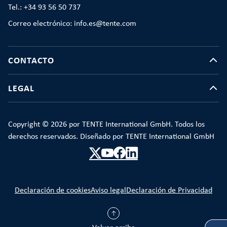
Tel.: +34 93 56 50 737
Correo electrónico: info.es@tente.com
CONTACTO
LEGAL
Copyright © 2026 por TENTE International GmbH. Todos los
derechos reservados. Diseñado por TENTE International GmbH
Declaración de cookies
Aviso legal
Declaración de Privacidad