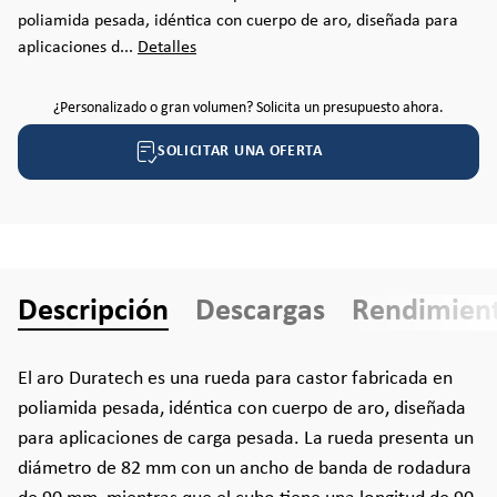
poliamida pesada, idéntica con cuerpo de aro, diseñada para
aplicaciones d...
Detalles
¿Personalizado o gran volumen? Solicita un presupuesto ahora.
SOLICITAR UNA OFERTA
Descripción
Descargas
Rendimien
El aro Duratech es una rueda para castor fabricada en
poliamida pesada, idéntica con cuerpo de aro, diseñada
para aplicaciones de carga pesada. La rueda presenta un
diámetro de 82 mm con un ancho de banda de rodadura