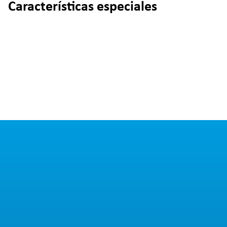
Características especiales