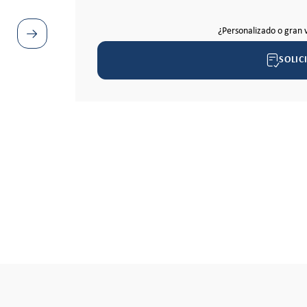
¿Personalizado o gran 
SOLIC