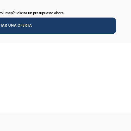
volumen? Solicita un presupuesto ahora.
ITAR UNA OFERTA