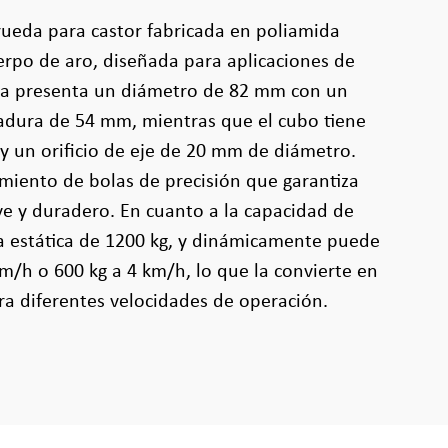
rueda para castor fabricada en poliamida
erpo de aro, diseñada para aplicaciones de
eda presenta un diámetro de 82 mm con un
dura de 54 mm, mientras que el cubo tiene
 un orificio de eje de 20 mm de diámetro.
miento de bolas de precisión que garantiza
e y duradero. En cuanto a la capacidad de
a estática de 1200 kg, y dinámicamente puede
km/h o 600 kg a 4 km/h, lo que la convierte en
ara diferentes velocidades de operación.