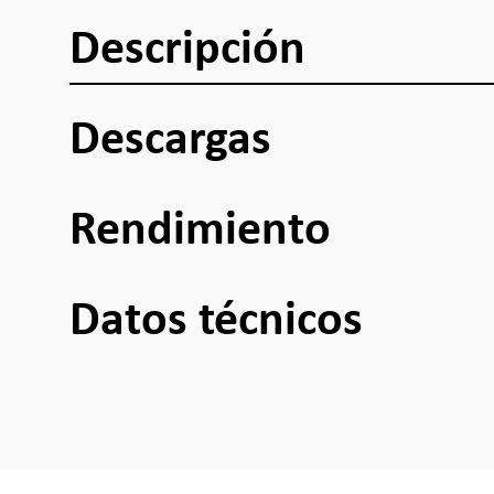
Descripción
Descargas
Rendimiento
Datos técnicos