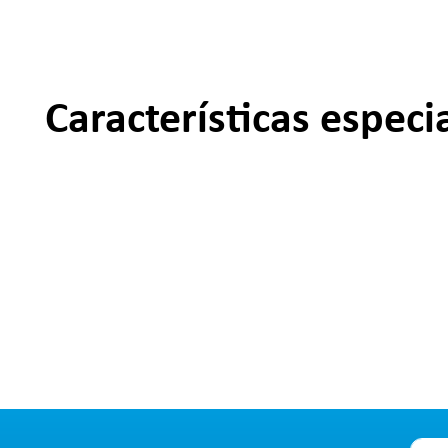
Características especi