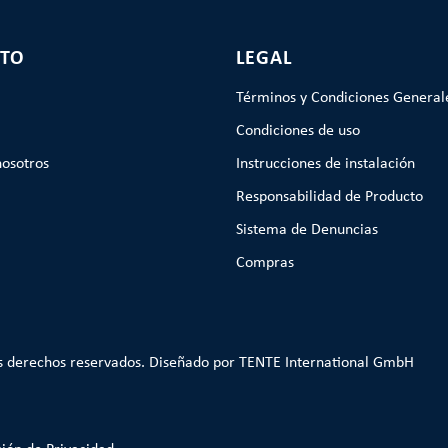
TO
LEGAL
Términos y Condiciones General
Condiciones de uso
nosotros
Instrucciones de instalación
Responsabilidad de Producto
Sistema de Denuncias
Compras
s derechos reservados. Diseñado por TENTE International GmbH