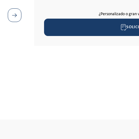
¿Personalizado o gran 
SOLIC