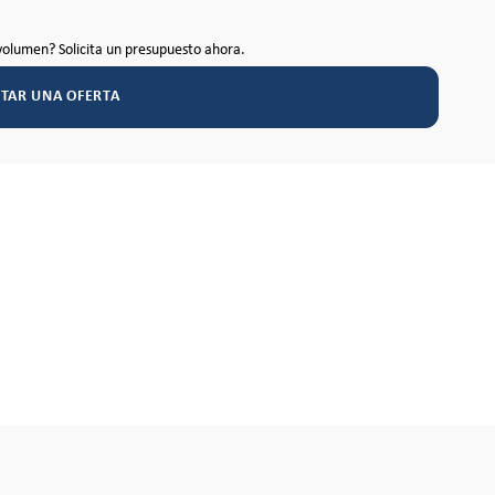
volumen? Solicita un presupuesto ahora.
ITAR UNA OFERTA