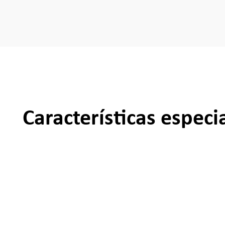
Características especi