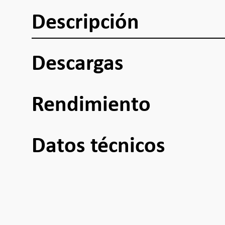
Descripción
Descargas
Rendimiento
Datos técnicos