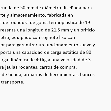
a rueda de 50 mm de diámetro diseñada para
rte y almacenamiento, fabricada en
a de rodadura de goma termoplástica de 19
resenta una longitud de 21,5 mm y un orificio
tro, equipado con cojinete liso con
or para garantizar un funcionamiento suave y
porta una capacidad de carga estática de 80
arga dinámica de 40 kg a una velocidad de 3
a jaulas rodantes, carros de compra,
s de tienda, armarios de herramientas, bancos
 transporte.