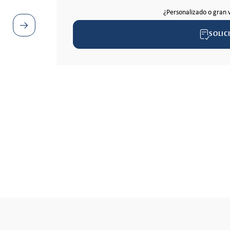
¿Personalizado o gran 
SOLIC