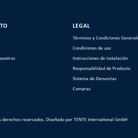
TO
LEGAL
Términos y Condiciones General
Condiciones de uso
nosotros
Instrucciones de instalación
Responsabilidad de Producto
Sistema de Denuncias
Compras
s derechos reservados. Diseñado por TENTE International GmbH