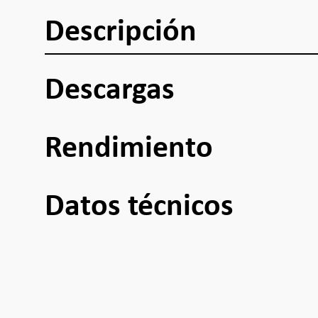
Descripción
Descargas
Rendimiento
Datos técnicos