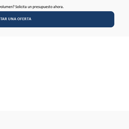
volumen? Solicita un presupuesto ahora.
ITAR UNA OFERTA