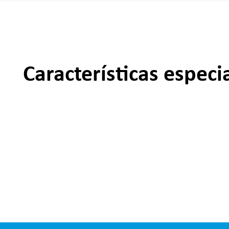
Características especi