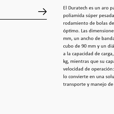
El Duratech es un aro p
poliamida súper pesada
rodamiento de bolas de
óptimo. Las dimensione
mm, un ancho de banda
cubo de 90 mm y un diá
a la capacidad de carga
kg, mientras que su cap
velocidad de operación:
lo convierte en una sol
transporte y manejo de