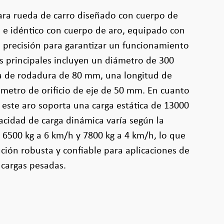
ara rueda de carro diseñado con cuerpo de
 e idéntico con cuerpo de aro, equipado con
 precisión para garantizar un funcionamiento
s principales incluyen un diámetro de 300
 de rodadura de 80 mm, una longitud de
metro de orificio de eje de 50 mm. En cuanto
, este aro soporta una carga estática de 13000
acidad de carga dinámica varía según la
 6500 kg a 6 km/h y 7800 kg a 4 km/h, lo que
ución robusta y confiable para aplicaciones de
 cargas pesadas.