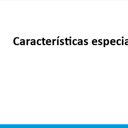
Características especi