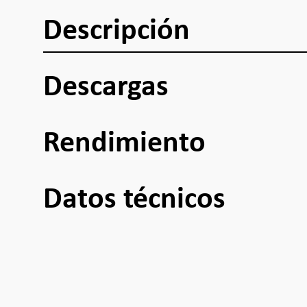
Descripción
Descargas
Rendimiento
Datos técnicos