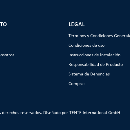
TO
LEGAL
Términos y Condiciones General
Condiciones de uso
nosotros
Instrucciones de instalación
Responsabilidad de Producto
Sistema de Denuncias
Compras
s derechos reservados. Diseñado por TENTE International GmbH