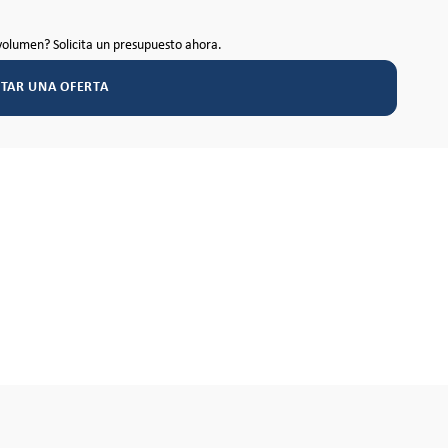
volumen? Solicita un presupuesto ahora.
ITAR UNA OFERTA