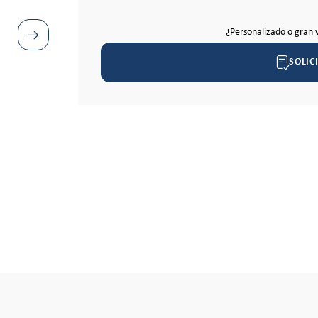
¿Personalizado o gran 
SOLIC