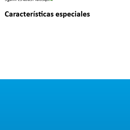
Características especiales