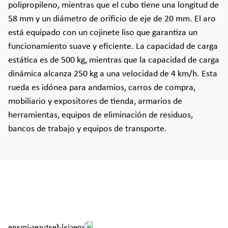
polipropileno, mientras que el cubo tiene una longitud de
58 mm y un diámetro de orificio de eje de 20 mm. El aro
está equipado con un cojinete liso que garantiza un
funcionamiento suave y eficiente. La capacidad de carga
estática es de 500 kg, mientras que la capacidad de carga
dinámica alcanza 250 kg a una velocidad de 4 km/h. Esta
rueda es idónea para andamios, carros de compra,
mobiliario y expositores de tienda, armarios de
herramientas, equipos de eliminación de residuos,
bancos de trabajo y equipos de transporte.