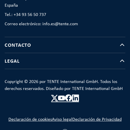
España
Tel.: +34 93 56 50 737
Correo electrónico: info.es@tente.com
CONTACTO
LEGAL
Copyright © 2026 por TENTE International GmbH. Todos los
derechos reservados. Diseñado por TENTE International GmbH
Declaración de cookies
Aviso legal
Declaración de Privacidad