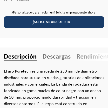
¿Personalizado o gran volumen? Solicita un presupuesto ahora.
SOLICITAR UNA OFERTA
Descripción
Descargas
Rendimien
El aro Puretech es una rueda de 250 mm de diámetro
diseñada para su uso en ruedas giratorias de aplicaciones
industriales y comerciales. La banda de rodadura está
fabricada en goma maciza de color negro con un ancho
de 50 mm, proporcionando durabilidad y tracción en
diversos entornos. El cuerpo está construido en