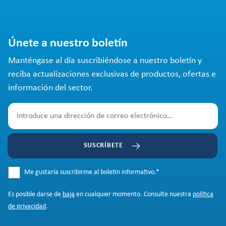
Únete a nuestro boletín
Manténgase al día suscribiéndose a nuestro boletín y
reciba actualizaciones exclusivas de productos, ofertas e
información del sector.
SUSCRÍBETE
Me gustaría suscribirme al boletín informativo.
*
Es posible darse de
baja
en cualquier momento. Consulte nuestra
política
de privacidad
.