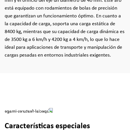
mm y el orificio del eje un diámetro de 40 mm. Este aro
está equipado con rodamientos de bolas de precisión
que garantizan un funcionamiento óptimo. En cuanto a
la capacidad de carga, soporta una carga estática de
8400 kg, mientras que su capacidad de carga dinámica es
de 3500 kg a 6 km/h y 4200 kg a 4 km/h, lo que lo hace
ideal para aplicaciones de transporte y manipulación de
cargas pesadas en entornos industriales exigentes.
Características especiales