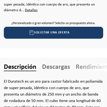
super pesada, idéntico con cuerpo de aro, que presenta un
diámetro d...
Detalles
¿Personalizado o gran volumen? Solicita un presupuesto ahora.
SOLICITAR UNA OFERTA
Descripción
Descargas
Rendimien
El Duratech es un aro para castor fabricado en poliamida
de super pesada, idéntico con cuerpo de aro, que
presenta un diámetro de 250 mm y un ancho de banda
de rodadura de 50 mm. El cubo tiene una longitud de 60