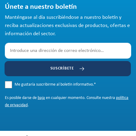
Únete a nuestro boletín
Manténgase al día suscribiéndose a nuestro boletín y
reciba actualizaciones exclusivas de productos, ofertas e
información del sector.
SUSCRÍBETE
Me gustaría suscribirme al boletín informativo.
*
Es posible darse de
baja
en cualquier momento. Consulte nuestra
política
de privacidad
.