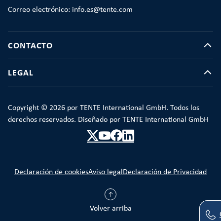
Correo electrónico: info.es@tente.com
CONTACTO
LEGAL
Copyright © 2026 por TENTE International GmbH. Todos los
derechos reservados. Diseñado por TENTE International GmbH
Declaración de cookies
Aviso legal
Declaración de Privacidad
Volver arriba