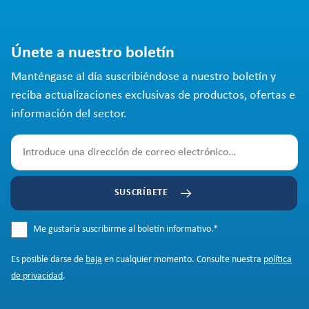
Únete a nuestro boletín
Manténgase al día suscribiéndose a nuestro boletín y
reciba actualizaciones exclusivas de productos, ofertas e
información del sector.
SUSCRÍBETE
Me gustaría suscribirme al boletín informativo.
*
Es posible darse de
baja
en cualquier momento. Consulte nuestra
política
de privacidad
.