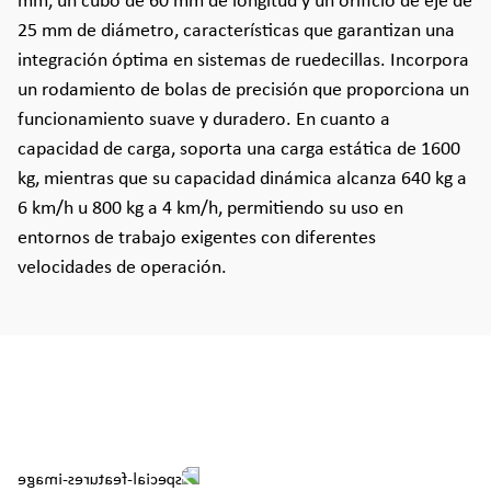
mm, un cubo de 60 mm de longitud y un orificio de eje de
25 mm de diámetro, características que garantizan una
integración óptima en sistemas de ruedecillas. Incorpora
un rodamiento de bolas de precisión que proporciona un
funcionamiento suave y duradero. En cuanto a
capacidad de carga, soporta una carga estática de 1600
kg, mientras que su capacidad dinámica alcanza 640 kg a
6 km/h u 800 kg a 4 km/h, permitiendo su uso en
entornos de trabajo exigentes con diferentes
velocidades de operación.