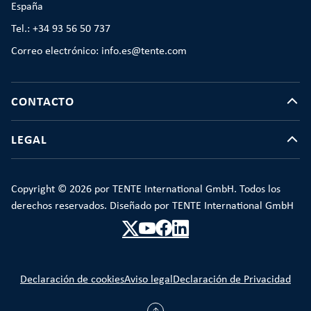
España
Tel.: +34 93 56 50 737
Correo electrónico: info.es@tente.com
CONTACTO
LEGAL
Copyright © 2026 por TENTE International GmbH. Todos los
derechos reservados. Diseñado por TENTE International GmbH
Declaración de cookies
Aviso legal
Declaración de Privacidad