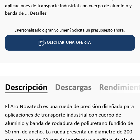
aplicaciones de transporte industrial con cuerpo de aluminio y
banda de ...
Detalles
¿Personalizado o gran volumen? Solicita un presupuesto ahora.
SOLICITAR UNA OFERTA
Descripción
Descargas
Rendimien
El Aro Novatech es una rueda de precisión diseñada para
aplicaciones de transporte industrial con cuerpo de
aluminio y banda de rodadura de poliuretano fundido de
50 mm de ancho. La rueda presenta un diámetro de 200