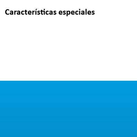
Características especiales