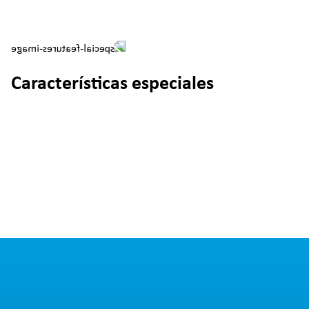
Características especiales