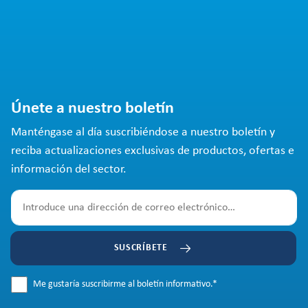
Únete a nuestro boletín
Manténgase al día suscribiéndose a nuestro boletín y
reciba actualizaciones exclusivas de productos, ofertas e
información del sector.
SUSCRÍBETE
Me gustaría suscribirme al boletín informativo.
*