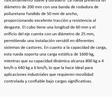
funcionamiento suave y duradero. La rueda presenta un
diámetro de 200 mm con una banda de rodadura de
poliuretano fundido de 50 mm de ancho,
proporcionando excelente tracción y resistencia al
desgaste. El cubo tiene una longitud de 60 mm y el
orificio del eje cuenta con un diámetro de 25 mm,
permitiendo una instalación versátil en diferentes
sistemas de castores. En cuanto a la capacidad de carga,
esta rueda soporta una carga estática de 1600 kg,
mientras que su capacidad dinámica alcanza 800 kg a 4
km/h o 640 kg a 6 km/h, lo que la hace ideal para
aplicaciones industriales que requieren movilidad
controlada y confiable bajo cargas significativas.