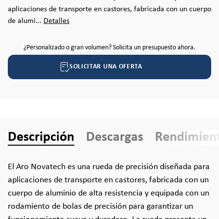
aplicaciones de transporte en castores, fabricada con un cuerpo
de alumi...
Detalles
¿Personalizado o gran volumen? Solicita un presupuesto ahora.
SOLICITAR UNA OFERTA
Descripción
Descargas
Rendimien
El Aro Novatech es una rueda de precisión diseñada para
aplicaciones de transporte en castores, fabricada con un
cuerpo de aluminio de alta resistencia y equipada con un
rodamiento de bolas de precisión para garantizar un