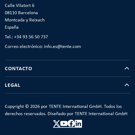
Calle Vilatort 6
08110 Barcelona
Montcada y Reixach
España
Tel.: +34 93 56 50 737
Correo electrónico: info.es@tente.com
CONTACTO
LEGAL
Copyright © 2026 por TENTE International GmbH. Todos los
derechos reservados. Diseñado por TENTE International GmbH