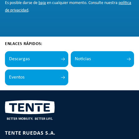
Es posible darse de
baja
en cualquier momento. Consulte nuestra
política
de privacidad
.
ENLACES RÁPIDOS:
Descargas
Noticias
Eventos
TENTE RUEDAS S.A.