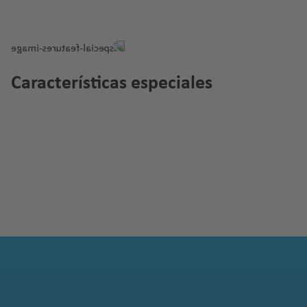
Características especiales