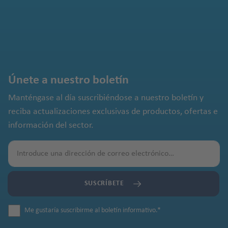
Únete a nuestro boletín
Manténgase al día suscribiéndose a nuestro boletín y
reciba actualizaciones exclusivas de productos, ofertas e
información del sector.
SUSCRÍBETE
Me gustaría suscribirme al boletín informativo.
*