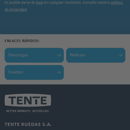
Es posible darse de
baja
en cualquier momento. Consulte nuestra
política
de privacidad
.
ENLACES RÁPIDOS:
Descargas
Noticias
Eventos
TENTE RUEDAS S.A.