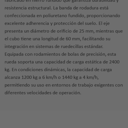
fabricado en hierro fundido que garantiza durabilidad y
resistencia estructural. La banda de rodadura está
confeccionada en poliuretano fundido, proporcionando
excelente adherencia y protección del suelo. El eje
presenta un diámetro de orificio de 25 mm, mientras que
el cubo tiene una longitud de 60 mm, facilitando su
integración en sistemas de ruedecillas estándar.
Equipada con rodamientos de bolas de precisión, esta
rueda soporta una capacidad de carga estática de 2400
kg. En condiciones dinámicas, la capacidad de carga
alcanza 1200 kg a 6 km/h o 1440 kg a 4 km/h,
permitiendo su uso en entornos de trabajo exigentes con
diferentes velocidades de operación.