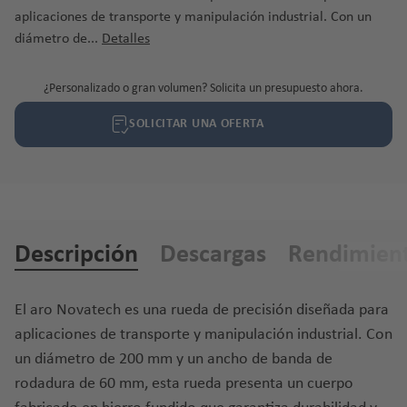
aplicaciones de transporte y manipulación industrial. Con un
diámetro de...
Detalles
¿Personalizado o gran volumen? Solicita un presupuesto ahora.
SOLICITAR UNA OFERTA
Descripción
Descargas
Rendimien
El aro Novatech es una rueda de precisión diseñada para
aplicaciones de transporte y manipulación industrial. Con
un diámetro de 200 mm y un ancho de banda de
rodadura de 60 mm, esta rueda presenta un cuerpo