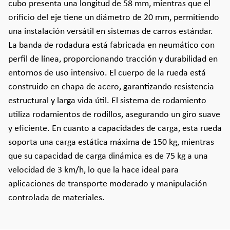
cubo presenta una longitud de 58 mm, mientras que el
orificio del eje tiene un diámetro de 20 mm, permitiendo
una instalación versátil en sistemas de carros estándar.
La banda de rodadura está fabricada en neumático con
perfil de línea, proporcionando tracción y durabilidad en
entornos de uso intensivo. El cuerpo de la rueda está
construido en chapa de acero, garantizando resistencia
estructural y larga vida útil. El sistema de rodamiento
utiliza rodamientos de rodillos, asegurando un giro suave
y eficiente. En cuanto a capacidades de carga, esta rueda
soporta una carga estática máxima de 150 kg, mientras
que su capacidad de carga dinámica es de 75 kg a una
velocidad de 3 km/h, lo que la hace ideal para
aplicaciones de transporte moderado y manipulación
controlada de materiales.