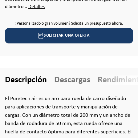
diámetro...
Detalles
¿Personalizado o gran volumen? Solicita un presupuesto ahora.
SOLICITAR UNA OFERTA
Descripción
Descargas
Rendimien
El Puretech air es un aro para rueda de carro diseñado
para aplicaciones de transporte y manipulación de
cargas. Con un diámetro total de 200 mm y un ancho de
banda de rodadura de 50 mm, esta rueda ofrece una
huella de contacto óptima para diferentes superficies. El