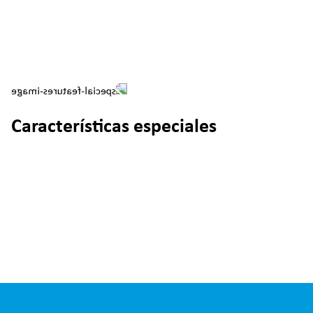
Características especiales