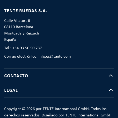
TENTE RUEDAS S.A.
Calle Vilatort 6
08110 Barcelona
Montcada y Reixach
España
Tel.: +34 93 56 50 737
Correo electrónico: info.es@tente.com
CONTACTO
LEGAL
Copyright © 2026 por TENTE International GmbH. Todos los
derechos reservados. Diseñado por TENTE International GmbH