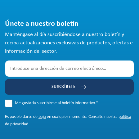
Únete a nuestro boletín
Manténgase al día suscribiéndose a nuestro boletín y
reciba actualizaciones exclusivas de productos, ofertas e
información del sector.
SUSCRÍBETE
Me gustaría suscribirme al boletín informativo.
*
Es posible darse de
baja
en cualquier momento. Consulte nuestra
política
de privacidad
.