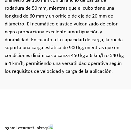
diámetro de 160 mm con un ancho de banda de
rodadura de 50 mm, mientras que el cubo tiene una
longitud de 60 mm y un orificio de eje de 20 mm de
diámetro. El neumático elástico vulcanizado de color
negro proporciona excelente amortiguación y
durabilidad. En cuanto a la capacidad de carga, la rueda
soporta una carga estática de 900 kg, mientras que en
condiciones dinámicas alcanza 450 kg a 6 km/h o 540 kg
a 4 km/h, permitiendo una versatilidad operativa según
los requisitos de velocidad y carga de la aplicación.