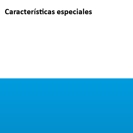
Características especiales