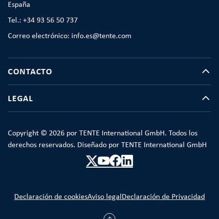
España
Tel.: +34 93 56 50 737
Correo electrónico: info.es@tente.com
CONTACTO
LEGAL
Copyright © 2026 por TENTE International GmbH. Todos los
derechos reservados. Diseñado por TENTE International GmbH
Declaración de cookies
Aviso legal
Declaración de Privacidad