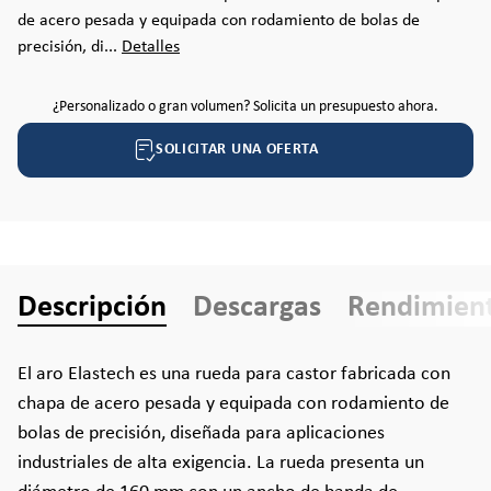
de acero pesada y equipada con rodamiento de bolas de
precisión, di...
Detalles
¿Personalizado o gran volumen? Solicita un presupuesto ahora.
SOLICITAR UNA OFERTA
Descripción
Descargas
Rendimien
El aro Elastech es una rueda para castor fabricada con
chapa de acero pesada y equipada con rodamiento de
bolas de precisión, diseñada para aplicaciones
industriales de alta exigencia. La rueda presenta un