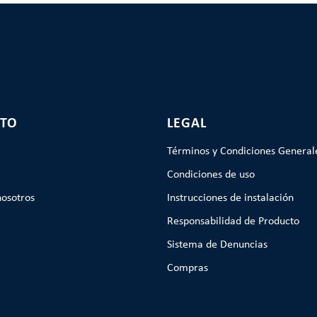
TO
LEGAL
Términos y Condiciones General
Condiciones de uso
nosotros
Instrucciones de instalación
Responsabilidad de Producto
Sistema de Denuncias
Compras