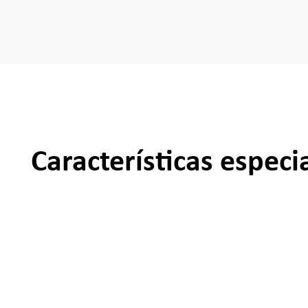
Características especi