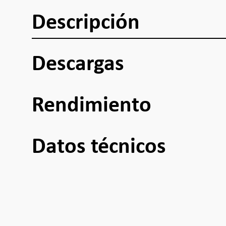
Descripción
Descargas
Rendimiento
Datos técnicos