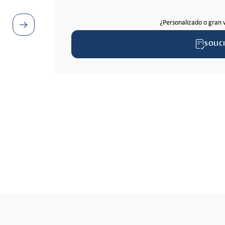
¿Personalizado o gran 
SOLIC