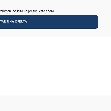
volumen? Solicita un presupuesto ahora.
ITAR UNA OFERTA