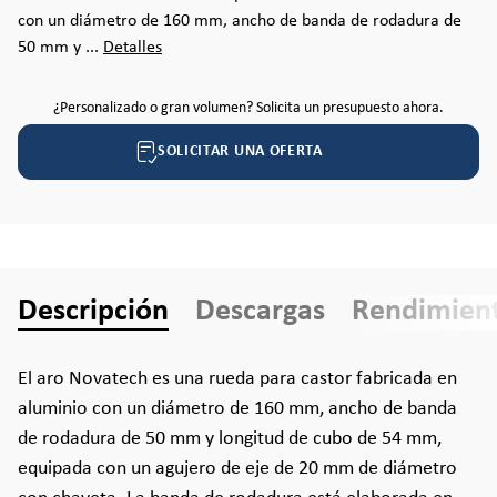
con un diámetro de 160 mm, ancho de banda de rodadura de
50 mm y ...
Detalles
¿Personalizado o gran volumen? Solicita un presupuesto ahora.
SOLICITAR UNA OFERTA
Descripción
Descargas
Rendimien
El aro Novatech es una rueda para castor fabricada en
aluminio con un diámetro de 160 mm, ancho de banda
de rodadura de 50 mm y longitud de cubo de 54 mm,
equipada con un agujero de eje de 20 mm de diámetro