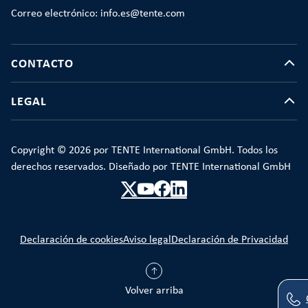
Correo electrónico: info.es@tente.com
CONTACTO
LEGAL
Copyright © 2026 por TENTE International GmbH. Todos los
derechos reservados. Diseñado por TENTE International GmbH
Declaración de cookies
Aviso legal
Declaración de Privacidad
Volver arriba