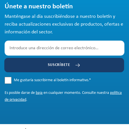
Únete a nuestro boletín
Manténgase al día suscribiéndose a nuestro boletín y
reciba actualizaciones exclusivas de productos, ofertas e
información del sector.
SUSCRÍBETE
Me gustaría suscribirme al boletín informativo.
*
Es posible darse de
baja
en cualquier momento. Consulte nuestra
política
de privacidad
.