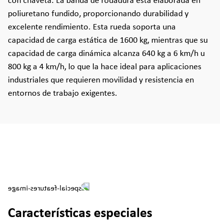
con chaveta. La banda de rodadura está elaborada en
poliuretano fundido, proporcionando durabilidad y
excelente rendimiento. Esta rueda soporta una
capacidad de carga estática de 1600 kg, mientras que su
capacidad de carga dinámica alcanza 640 kg a 6 km/h u
800 kg a 4 km/h, lo que la hace ideal para aplicaciones
industriales que requieren movilidad y resistencia en
entornos de trabajo exigentes.
Características especiales