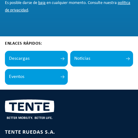
Es posible darse de
baja
en cualquier momento. Consulte nuestra
política
de privacidad
.
ENLACES RÁPIDOS:
Descargas
Noticias
Eventos
TENTE RUEDAS S.A.