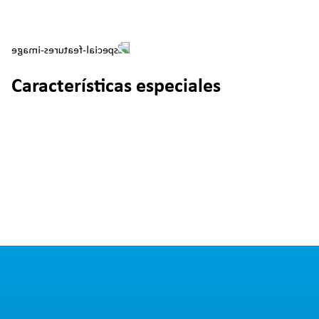
Características especiales