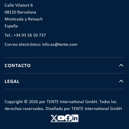
Calle Vilatort 6
08110 Barcelona
Montcada y Reixach
España
Tel.: +34 93 56 50 737
Correo electrónico: info.es@tente.com
CONTACTO
LEGAL
Copyright © 2026 por TENTE International GmbH. Todos los
derechos reservados. Diseñado por TENTE International GmbH