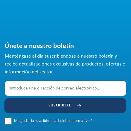
Únete a nuestro boletín
Manténgase al día suscribiéndose a nuestro boletín y
reciba actualizaciones exclusivas de productos, ofertas e
información del sector.
SUSCRÍBETE
Me gustaría suscribirme al boletín informativo.
*