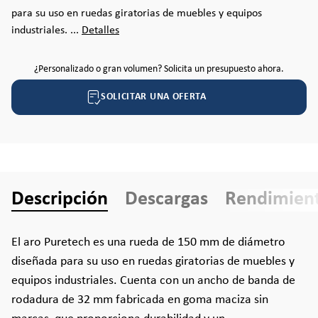
para su uso en ruedas giratorias de muebles y equipos
industriales. ...
Detalles
¿Personalizado o gran volumen? Solicita un presupuesto ahora.
SOLICITAR UNA OFERTA
Descripción
Descargas
Rendimien
El aro Puretech es una rueda de 150 mm de diámetro
diseñada para su uso en ruedas giratorias de muebles y
equipos industriales. Cuenta con un ancho de banda de
rodadura de 32 mm fabricada en goma maciza sin