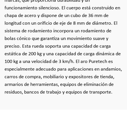
marcas, que proporciona durabilidad y un
funcionamiento silencioso. El cuerpo está construido en
chapa de acero y dispone de un cubo de 36 mm de
longitud con un orificio de eje de 8 mm de diámetro. El
sistema de rodamiento incorpora un rodamiento de
bolas cónico que garantiza un movimiento suave y
preciso. Esta rueda soporta una capacidad de carga
estática de 200 kg y una capacidad de carga dinámica de
100 kg a una velocidad de 3 km/h. El aro Puretech es
especialmente adecuado para aplicaciones en andamios,
carros de compra, mobiliario y expositores de tienda,
armarios de herramientas, equipos de eliminación de
residuos, bancos de trabajo y equipos de transporte.