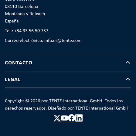
08110 Barcelona
Montcada y Reixach
España
Tel.: +34 93 56 50 737
Correo electrónico: info.es@tente.com
CONTACTO
LEGAL
Copyright © 2026 por TENTE International GmbH. Todos los
derechos reservados. Diseñado por TENTE International GmbH