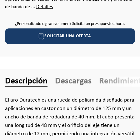
de banda de ...
Detalles
¿Personalizado o gran volumen? Solicita un presupuesto ahora.
SOLICITAR UNA OFERTA
Descripción
Descargas
Rendimien
El aro Duratech es una rueda de poliamida diseñada para
aplicaciones en castor con un diámetro de 125 mm y un
ancho de banda de rodadura de 40 mm. El cubo presenta
una longitud de 48 mm y el orificio del eje tiene un
diámetro de 12 mm, permitiendo una integración versátil