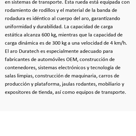
en sistemas de transporte. Esta rueda está equipada con
rodamiento de rodillos y el material de la banda de
rodadura es idéntico al cuerpo del aro, garantizando
uniformidad y durabilidad. La capacidad de carga
estática alcanza 600 kg, mientras que la capacidad de
carga dinámica es de 300 kg a una velocidad de 4 km/h.
El aro Duratech es especialmente adecuado para
fabricantes de automóviles OEM, construcción de
contenedores, sistemas electrónicos y tecnología de
salas limpias, construcción de maquinaria, carros de
producción y plataforma, jaulas rodantes, mobiliario y
expositores de tienda, así como equipos de transporte.