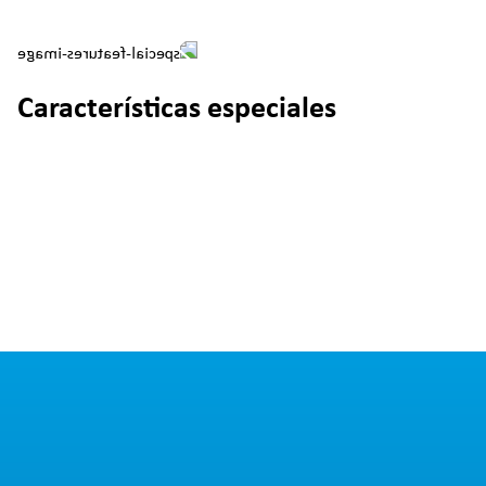
Características especiales