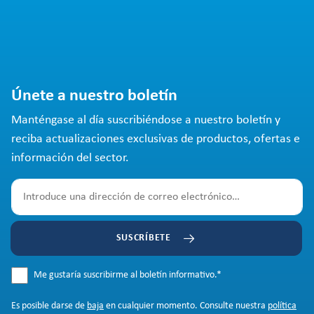
Únete a nuestro boletín
Manténgase al día suscribiéndose a nuestro boletín y
reciba actualizaciones exclusivas de productos, ofertas e
información del sector.
SUSCRÍBETE
Me gustaría suscribirme al boletín informativo.
*
Es posible darse de
baja
en cualquier momento. Consulte nuestra
política