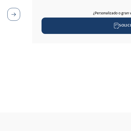
¿Personalizado o gran 
SOLIC