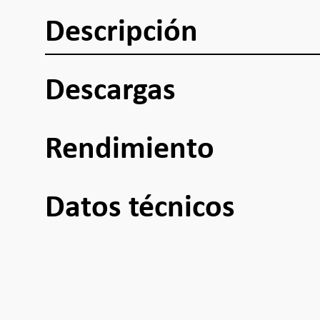
Descripción
Descargas
Rendimiento
Datos técnicos