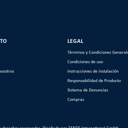
TO
LEGAL
Términos y Condiciones General
Condiciones de uso
nosotros
Instrucciones de instalación
Responsabilidad de Producto
Sistema de Denuncias
Compras