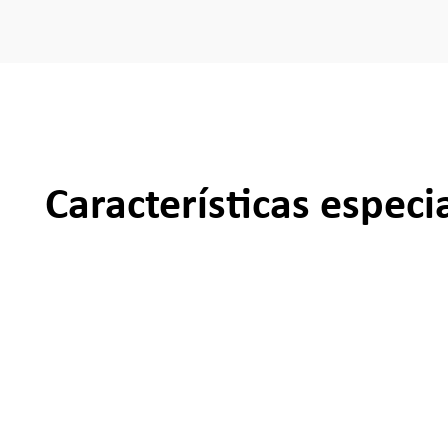
Características especi