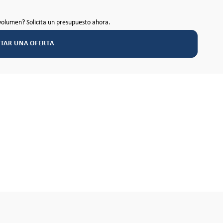
volumen? Solicita un presupuesto ahora.
ITAR UNA OFERTA