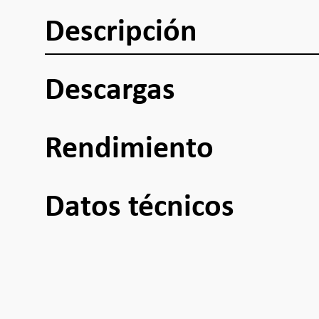
Descripción
Descargas
Rendimiento
Datos técnicos