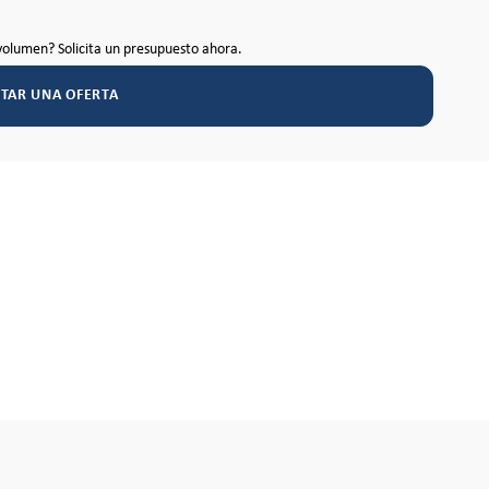
volumen? Solicita un presupuesto ahora.
ITAR UNA OFERTA