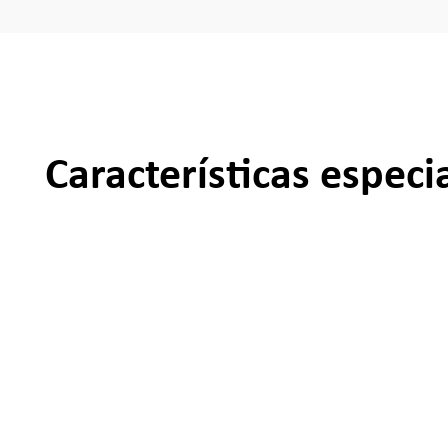
Características especi