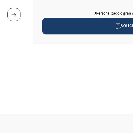
¿Personalizado o gran 
SOLIC