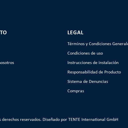
TO
LEGAL
Términos y Condiciones General
Condiciones de uso
nosotros
Instrucciones de instalación
Responsabilidad de Producto
Sistema de Denuncias
Compras
s derechos reservados. Diseñado por TENTE International GmbH