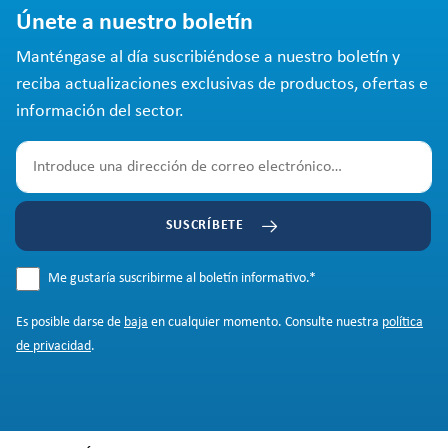
Únete a nuestro boletín
Manténgase al día suscribiéndose a nuestro boletín y
reciba actualizaciones exclusivas de productos, ofertas e
información del sector.
SUSCRÍBETE
Me gustaría suscribirme al boletín informativo.
*
Es posible darse de
baja
en cualquier momento. Consulte nuestra
política
de privacidad
.