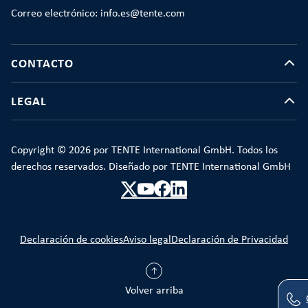
Correo electrónico: info.es@tente.com
CONTACTO
LEGAL
Copyright © 2026 por TENTE International GmbH. Todos los
derechos reservados. Diseñado por TENTE International GmbH
Declaración de cookies
Aviso legal
Declaración de Privacidad
Volver arriba