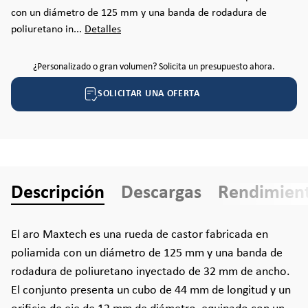
con un diámetro de 125 mm y una banda de rodadura de
poliuretano in...
Detalles
¿Personalizado o gran volumen? Solicita un presupuesto ahora.
SOLICITAR UNA OFERTA
Descripción
Descargas
Rendimien
El aro Maxtech es una rueda de castor fabricada en
poliamida con un diámetro de 125 mm y una banda de
rodadura de poliuretano inyectado de 32 mm de ancho.
El conjunto presenta un cubo de 44 mm de longitud y un