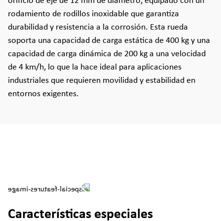
orificio de eje de 12 mm de diámetro, equipado con un
rodamiento de rodillos inoxidable que garantiza
durabilidad y resistencia a la corrosión. Esta rueda
soporta una capacidad de carga estática de 400 kg y una
capacidad de carga dinámica de 200 kg a una velocidad
de 4 km/h, lo que la hace ideal para aplicaciones
industriales que requieren movilidad y estabilidad en
entornos exigentes.
Características especiales