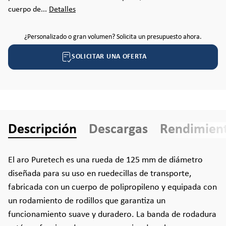
cuerpo de...
Detalles
¿Personalizado o gran volumen? Solicita un presupuesto ahora.
SOLICITAR UNA OFERTA
Descripción
Descargas
Rendimien
El aro Puretech es una rueda de 125 mm de diámetro
diseñada para su uso en ruedecillas de transporte,
fabricada con un cuerpo de polipropileno y equipada con
un rodamiento de rodillos que garantiza un
funcionamiento suave y duradero. La banda de rodadura