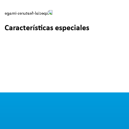
Características especiales