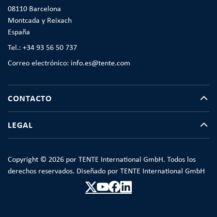
08110 Barcelona
Montcada y Reixach
España
Tel.: +34 93 56 50 737
Correo electrónico: info.es@tente.com
CONTACTO
LEGAL
Copyright © 2026 por TENTE International GmbH. Todos los
derechos reservados. Diseñado por TENTE International GmbH