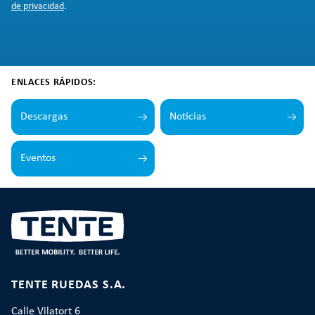
de privacidad
.
ENLACES RÁPIDOS:
Descargas
Noticias
Eventos
TENTE RUEDAS S.A.
Calle Vilatort 6