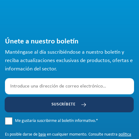
Únete a nuestro boletín
Manténgase al día suscribiéndose a nuestro boletín y
reciba actualizaciones exclusivas de productos, ofertas e
información del sector.
SUSCRÍBETE
Me gustaría suscribirme al boletín informativo.
*
Es posible darse de
baja
en cualquier momento. Consulte nuestra
política