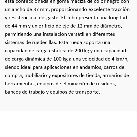
está confeccionada en goma maciza de color negro con
un ancho de 37 mm, proporcionando excelente tracción
y resistencia al desgaste. El cubo presenta una longitud
de 44 mm y un orificio de eje de 12 mm de diámetro,
permitiendo una instalación versátil en diferentes
sistemas de ruedecillas. Esta rueda soporta una
capacidad de carga estática de 200 kg y una capacidad
de carga dinámica de 100 kg a una velocidad de 4 km/h,
siendo ideal para aplicaciones en andamios, carros de
compra, mobiliario y expositores de tienda, armarios de
herramientas, equipos de eliminación de residuos,
bancos de trabajo y equipos de transporte.