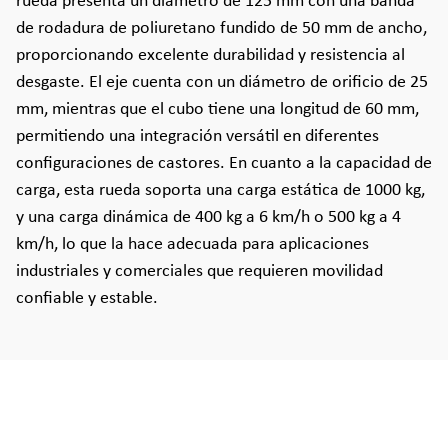
rueda presenta un diámetro de 125 mm con una banda
de rodadura de poliuretano fundido de 50 mm de ancho,
proporcionando excelente durabilidad y resistencia al
desgaste. El eje cuenta con un diámetro de orificio de 25
mm, mientras que el cubo tiene una longitud de 60 mm,
permitiendo una integración versátil en diferentes
configuraciones de castores. En cuanto a la capacidad de
carga, esta rueda soporta una carga estática de 1000 kg,
y una carga dinámica de 400 kg a 6 km/h o 500 kg a 4
km/h, lo que la hace adecuada para aplicaciones
industriales y comerciales que requieren movilidad
confiable y estable.