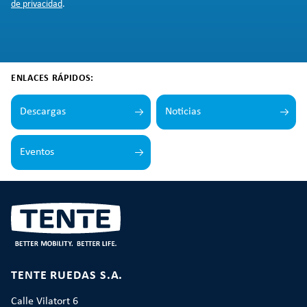
de privacidad
.
ENLACES RÁPIDOS:
Descargas
Noticias
Eventos
TENTE RUEDAS S.A.
Calle Vilatort 6