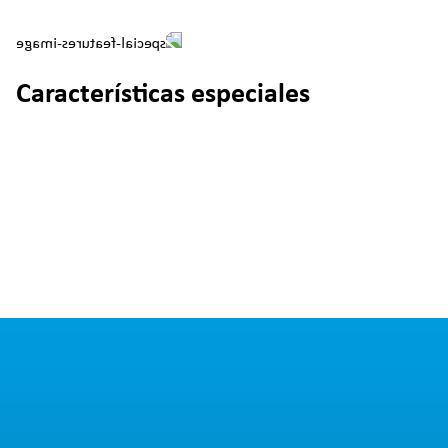
Características especiales