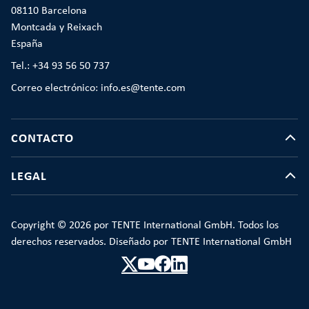
08110 Barcelona
Montcada y Reixach
España
Tel.: +34 93 56 50 737
Correo electrónico: info.es@tente.com
CONTACTO
LEGAL
Copyright © 2026 por TENTE International GmbH. Todos los
derechos reservados. Diseñado por TENTE International GmbH