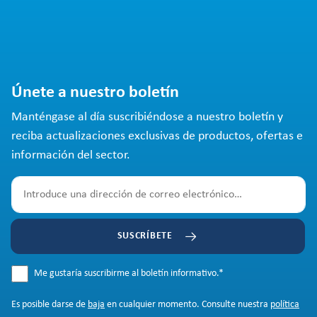
Únete a nuestro boletín
Manténgase al día suscribiéndose a nuestro boletín y
reciba actualizaciones exclusivas de productos, ofertas e
información del sector.
SUSCRÍBETE
Me gustaría suscribirme al boletín informativo.
*
Es posible darse de
baja
en cualquier momento. Consulte nuestra
política