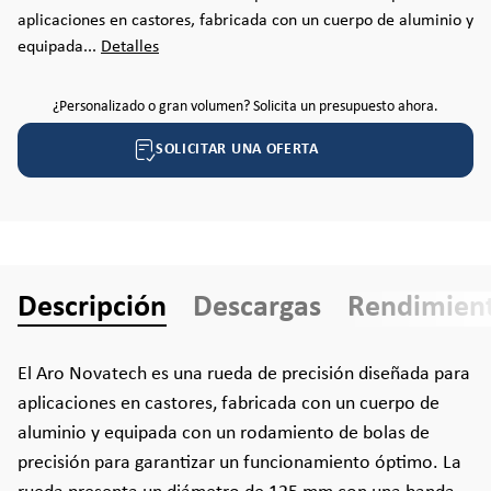
aplicaciones en castores, fabricada con un cuerpo de aluminio y
equipada...
Detalles
¿Personalizado o gran volumen? Solicita un presupuesto ahora.
SOLICITAR UNA OFERTA
Descripción
Descargas
Rendimien
El Aro Novatech es una rueda de precisión diseñada para
aplicaciones en castores, fabricada con un cuerpo de
aluminio y equipada con un rodamiento de bolas de
precisión para garantizar un funcionamiento óptimo. La