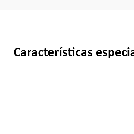
Características especi