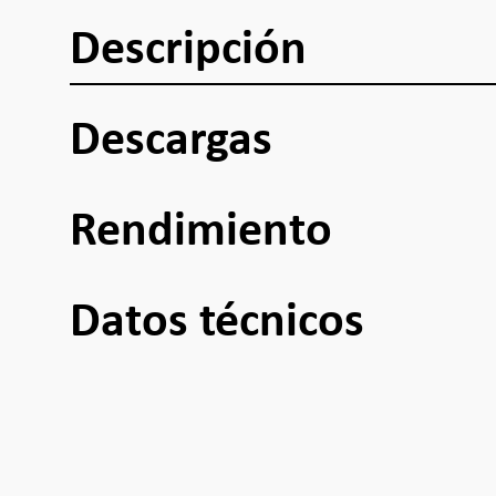
Descripción
Descargas
Rendimiento
Datos técnicos