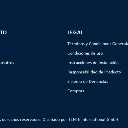
TO
LEGAL
Términos y Condiciones General
Condiciones de uso
nosotros
Instrucciones de instalación
Responsabilidad de Producto
Sistema de Denuncias
Compras
s derechos reservados. Diseñado por TENTE International GmbH