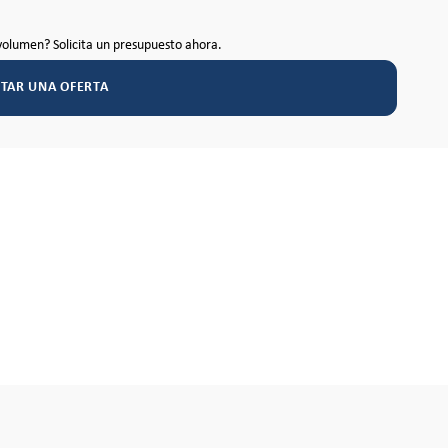
volumen? Solicita un presupuesto ahora.
ITAR UNA OFERTA