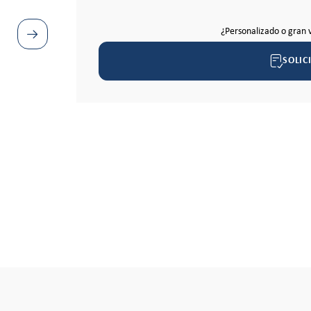
¿Personalizado o gran 
SOLIC