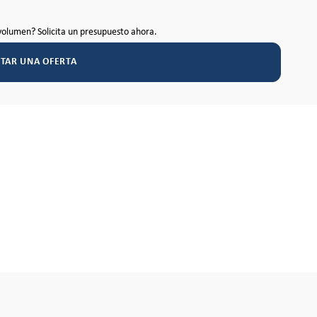
volumen? Solicita un presupuesto ahora.
ITAR UNA OFERTA