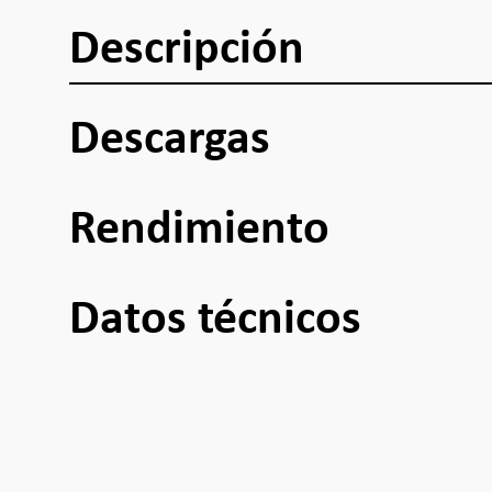
Descripción
Descargas
Rendimiento
Datos técnicos