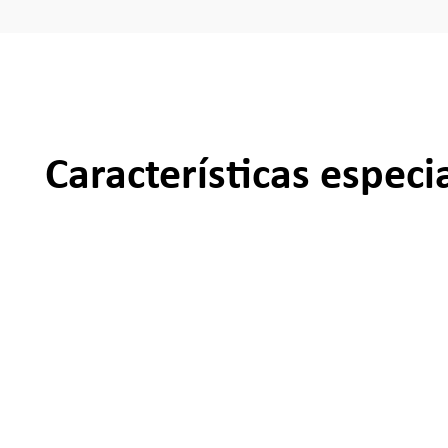
Características especi