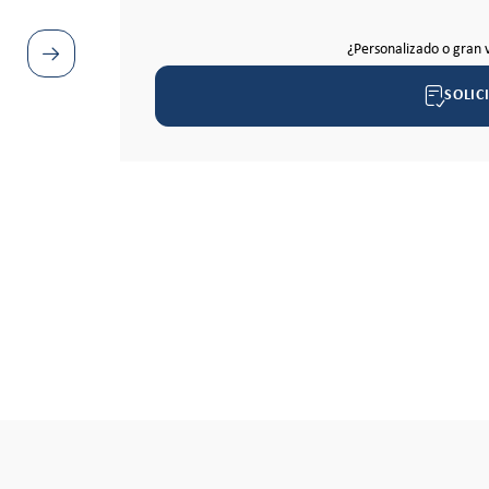
¿Personalizado o gran 
SOLIC