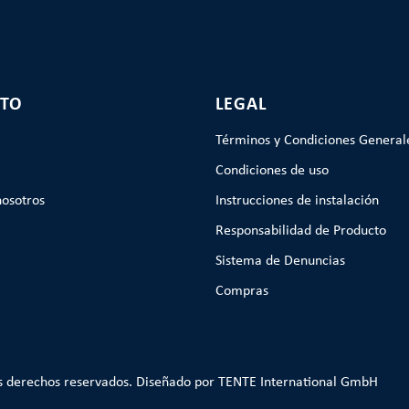
TO
LEGAL
Términos y Condiciones General
Condiciones de uso
nosotros
Instrucciones de instalación
Responsabilidad de Producto
Sistema de Denuncias
Compras
s derechos reservados. Diseñado por TENTE International GmbH