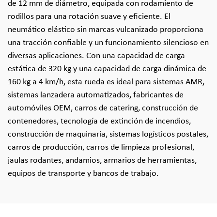
de 12 mm de diámetro, equipada con rodamiento de
rodillos para una rotación suave y eficiente. El
neumático elástico sin marcas vulcanizado proporciona
una tracción confiable y un funcionamiento silencioso en
diversas aplicaciones. Con una capacidad de carga
estática de 320 kg y una capacidad de carga dinámica de
160 kg a 4 km/h, esta rueda es ideal para sistemas AMR,
sistemas lanzadera automatizados, fabricantes de
automóviles OEM, carros de catering, construcción de
contenedores, tecnología de extinción de incendios,
construcción de maquinaria, sistemas logísticos postales,
carros de producción, carros de limpieza profesional,
jaulas rodantes, andamios, armarios de herramientas,
equipos de transporte y bancos de trabajo.