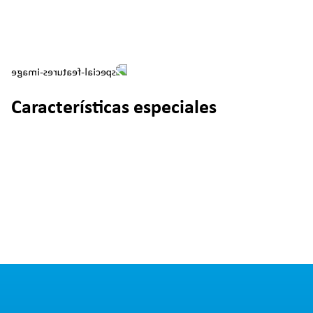
Características especiales