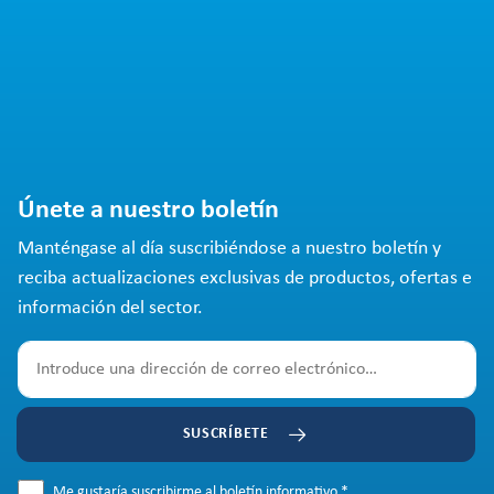
Únete a nuestro boletín
Manténgase al día suscribiéndose a nuestro boletín y
reciba actualizaciones exclusivas de productos, ofertas e
información del sector.
SUSCRÍBETE
Me gustaría suscribirme al boletín informativo.
*