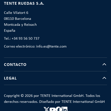
TENTE RUEDAS S.A.
Calle Vilatort 6
08110 Barcelona
Montcada y Reixach
España
Tel.: +34 93 56 50 737
Correo electrónico: info.es@tente.com
CONTACTO
LEGAL
Copyright © 2026 por TENTE International GmbH. Todos los
derechos reservados. Diseñado por TENTE International GmbH