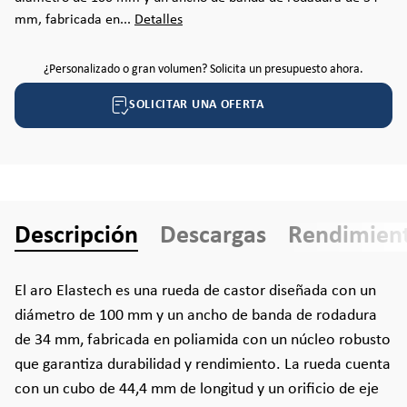
mm, fabricada en...
Detalles
¿Personalizado o gran volumen? Solicita un presupuesto ahora.
SOLICITAR UNA OFERTA
Descripción
Descargas
Rendimien
El aro Elastech es una rueda de castor diseñada con un
diámetro de 100 mm y un ancho de banda de rodadura
de 34 mm, fabricada en poliamida con un núcleo robusto
que garantiza durabilidad y rendimiento. La rueda cuenta
con un cubo de 44,4 mm de longitud y un orificio de eje