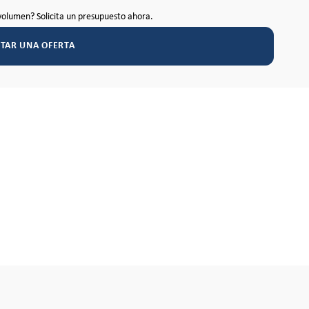
volumen? Solicita un presupuesto ahora.
ITAR UNA OFERTA