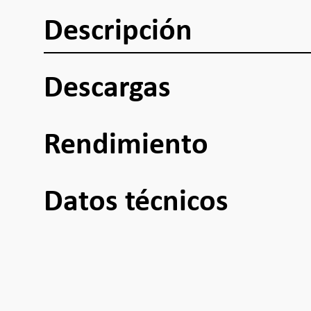
Descripción
Descargas
Rendimiento
Datos técnicos