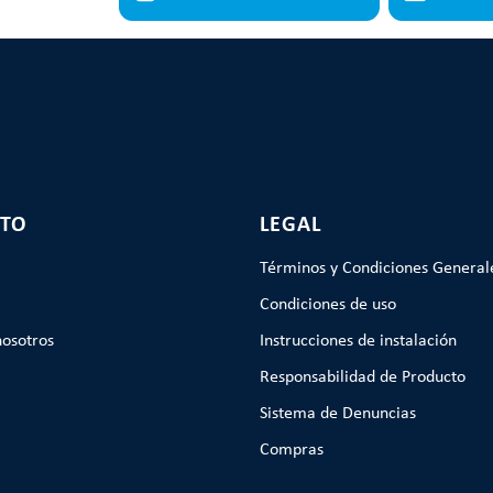
TO
LEGAL
Términos y Condiciones General
Condiciones de uso
nosotros
Instrucciones de instalación
Responsabilidad de Producto
Sistema de Denuncias
Compras