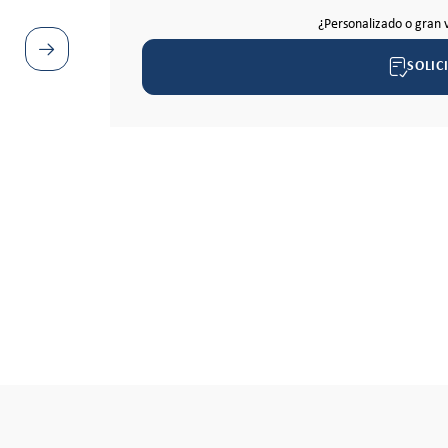
¿Personalizado o gran 
SOLIC