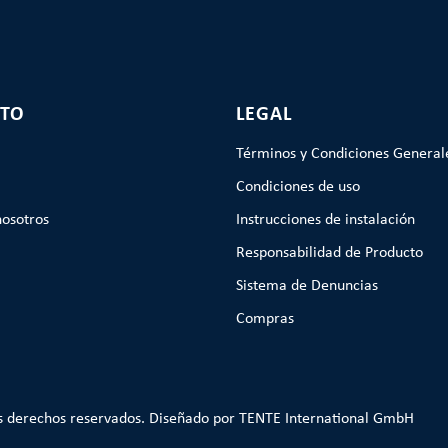
TO
LEGAL
Términos y Condiciones General
Condiciones de uso
nosotros
Instrucciones de instalación
Responsabilidad de Producto
Sistema de Denuncias
Compras
s derechos reservados. Diseñado por TENTE International GmbH