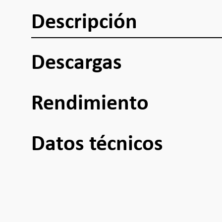
Descripción
Descargas
Rendimiento
Datos técnicos