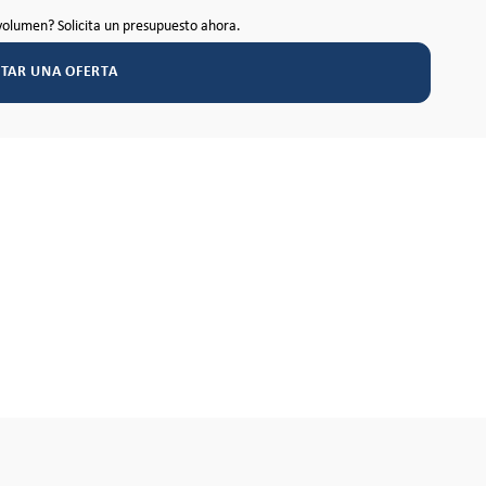
volumen? Solicita un presupuesto ahora.
ITAR UNA OFERTA