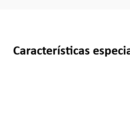
Características especi