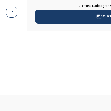
¿Personalizado o gran 
SOLIC