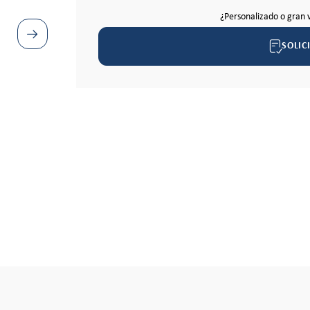
¿Personalizado o gran 
SOLIC