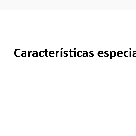
Características especi