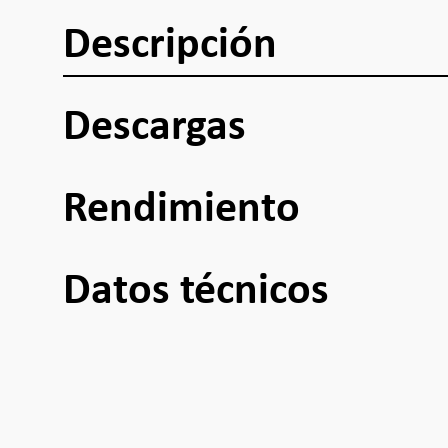
Descripción
Descargas
Rendimiento
Datos técnicos