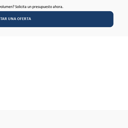
volumen? Solicita un presupuesto ahora.
ITAR UNA OFERTA