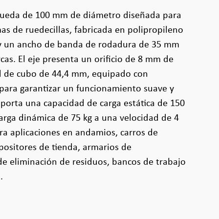
 rueda de 100 mm de diámetro diseñada para
as de ruedecillas, fabricada en polipropileno
 y un ancho de banda de rodadura de 35 mm
as. El eje presenta un orificio de 8 mm de
d de cubo de 44,4 mm, equipado con
para garantizar un funcionamiento suave y
porta una capacidad de carga estática de 150
arga dinámica de 75 kg a una velocidad de 4
ra aplicaciones en andamios, carros de
positores de tienda, armarios de
e eliminación de residuos, bancos de trabajo
.