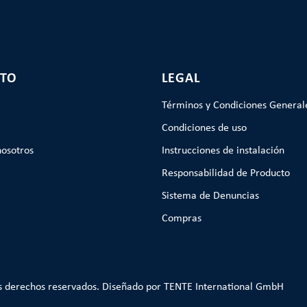
TO
LEGAL
Términos y Condiciones General
Condiciones de uso
nosotros
Instrucciones de instalación
Responsabilidad de Producto
Sistema de Denuncias
Compras
s derechos reservados. Diseñado por TENTE International GmbH