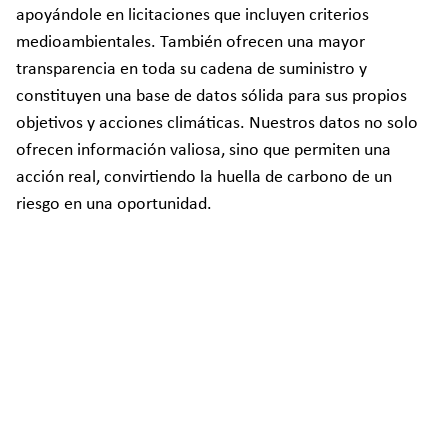
apoyándole en licitaciones que incluyen criterios
medioambientales. También ofrecen una mayor
transparencia en toda su cadena de suministro y
constituyen una base de datos sólida para sus propios
objetivos y acciones climáticas. Nuestros datos no solo
ofrecen información valiosa, sino que permiten una
acción real, convirtiendo la huella de carbono de un
riesgo en una oportunidad.