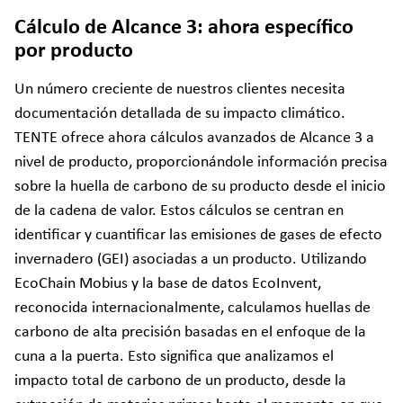
Cálculo de Alcance 3: ahora específico
por producto
Un número creciente de nuestros clientes necesita
documentación detallada de su impacto climático.
TENTE ofrece ahora cálculos avanzados de Alcance 3 a
nivel de producto, proporcionándole información precisa
sobre la huella de carbono de su producto desde el inicio
de la cadena de valor. Estos cálculos se centran en
identificar y cuantificar las emisiones de gases de efecto
invernadero (GEI) asociadas a un producto. Utilizando
EcoChain Mobius y la base de datos EcoInvent,
reconocida internacionalmente, calculamos huellas de
carbono de alta precisión basadas en el enfoque de la
cuna a la puerta. Esto significa que analizamos el
impacto total de carbono de un producto, desde la