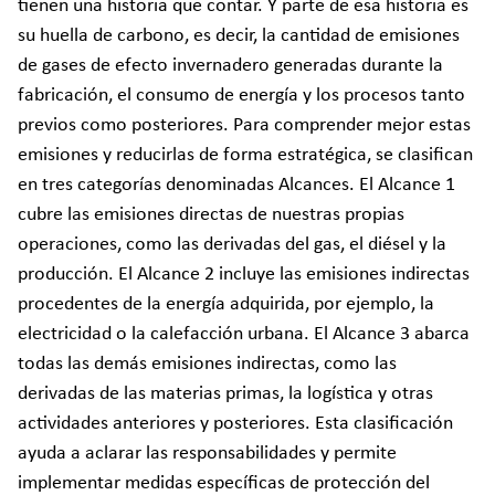
tienen una historia que contar. Y parte de esa historia es
su huella de carbono, es decir, la cantidad de emisiones
de gases de efecto invernadero generadas durante la
fabricación, el consumo de energía y los procesos tanto
previos como posteriores. Para comprender mejor estas
emisiones y reducirlas de forma estratégica, se clasifican
en tres categorías denominadas Alcances. El Alcance 1
cubre las emisiones directas de nuestras propias
operaciones, como las derivadas del gas, el diésel y la
producción. El Alcance 2 incluye las emisiones indirectas
procedentes de la energía adquirida, por ejemplo, la
electricidad o la calefacción urbana. El Alcance 3 abarca
todas las demás emisiones indirectas, como las
derivadas de las materias primas, la logística y otras
actividades anteriores y posteriores. Esta clasificación
ayuda a aclarar las responsabilidades y permite
implementar medidas específicas de protección del