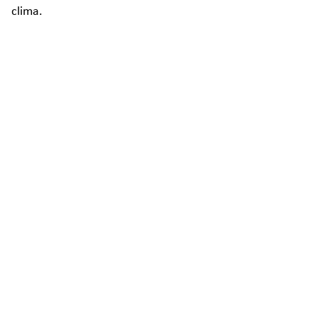
clima.