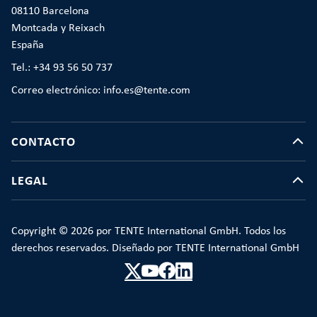
08110 Barcelona
Montcada y Reixach
España
Tel.: +34 93 56 50 737
Correo electrónico: info.es@tente.com
CONTACTO
LEGAL
Copyright © 2026 por TENTE International GmbH. Todos los
derechos reservados. Diseñado por TENTE International GmbH