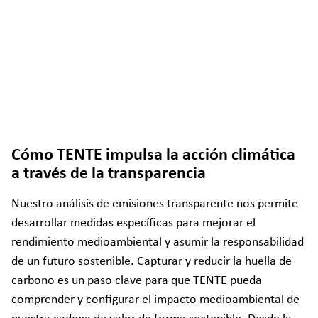
Cómo TENTE impulsa la acción climática
a través de la transparencia
Nuestro análisis de emisiones transparente nos permite
desarrollar medidas específicas para mejorar el
rendimiento medioambiental y asumir la responsabilidad
de un futuro sostenible. Capturar y reducir la huella de
carbono es un paso clave para que TENTE pueda
comprender y configurar el impacto medioambiental de