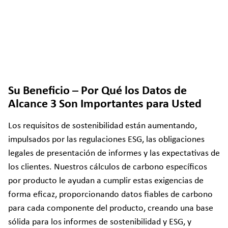
Su Beneficio – Por Qué los Datos de
Alcance 3 Son Importantes para Usted
Los requisitos de sostenibilidad están aumentando,
impulsados por las regulaciones ESG, las obligaciones
legales de presentación de informes y las expectativas de
los clientes. Nuestros cálculos de carbono específicos
por producto le ayudan a cumplir estas exigencias de
forma eficaz, proporcionando datos fiables de carbono
para cada componente del producto, creando una base
sólida para los informes de sostenibilidad y ESG, y