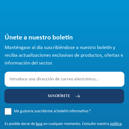
Únete a nuestro boletín
Manténgase al día suscribiéndose a nuestro boletín y
reciba actualizaciones exclusivas de productos, ofertas e
información del sector.
SUSCRÍBETE
Me gustaría suscribirme al boletín informativo.
*
Es posible darse de
baja
en cualquier momento. Consulte nuestra
política