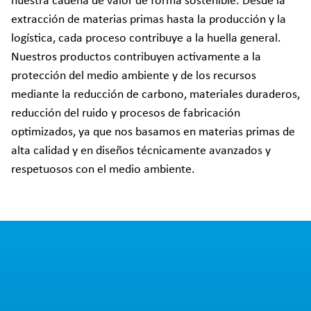
nuestra cadena de valor de forma sostenible. Desde la
extracción de materias primas hasta la producción y la
logística, cada proceso contribuye a la huella general.
Nuestros productos contribuyen activamente a la
protección del medio ambiente y de los recursos
mediante la reducción de carbono, materiales duraderos,
reducción del ruido y procesos de fabricación
optimizados, ya que nos basamos en materias primas de
alta calidad y en diseños técnicamente avanzados y
respetuosos con el medio ambiente.