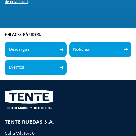
de privacidad
.
ENLACES RÁPIDOS:
Descargas
Noticias
Eventos
TENTE RUEDAS S.A.
Calle Vilatort 6