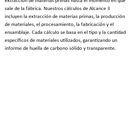
extracción de materias primas hasta el momento en que
sale de la fábrica. Nuestros cálculos de Alcance 3
incluyen la extracción de materias primas, la producción
de materiales, el procesamiento, la fabricación y el
ensamblaje. Cada cálculo se basa en el tipo y la cantidad
específicos de materiales utilizados, garantizando un
informe de huella de carbono sólido y transparente.