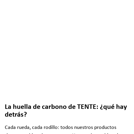
La huella de carbono de TENTE: ¿qué hay
detrás?
Cada rueda, cada rodillo: todos nuestros productos